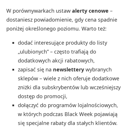
W porównywarkach ustaw
alerty cenowe
–
dostaniesz powiadomienie, gdy cena spadnie
poniżej określonego poziomu. Warto też:
dodać interesujące produkty do listy
„ulubionych” – często trafiają do
dodatkowych akcji rabatowych,
zapisać się na
newslettery
wybranych
sklepów – wiele z nich oferuje dodatkowe
zniżki dla subskrybentów lub wcześniejszy
dostęp do promocji,
dołączyć do programów lojalnościowych,
w których podczas Black Week pojawiają
się specjalne rabaty dla stałych klientów.