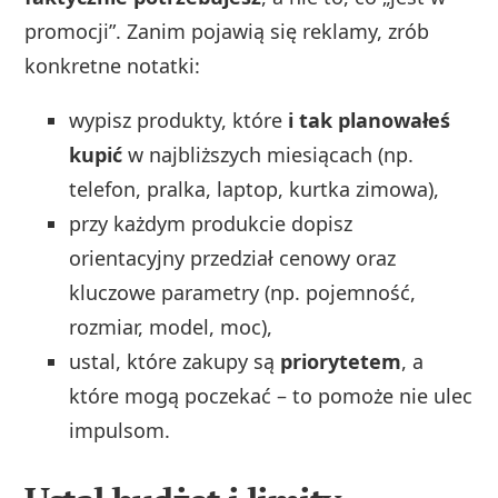
promocji”. Zanim pojawią się reklamy, zrób
konkretne notatki:
wypisz produkty, które
i tak planowałeś
kupić
w najbliższych miesiącach (np.
telefon, pralka, laptop, kurtka zimowa),
przy każdym produkcie dopisz
orientacyjny przedział cenowy oraz
kluczowe parametry (np. pojemność,
rozmiar, model, moc),
ustal, które zakupy są
priorytetem
, a
które mogą poczekać – to pomoże nie ulec
impulsom.