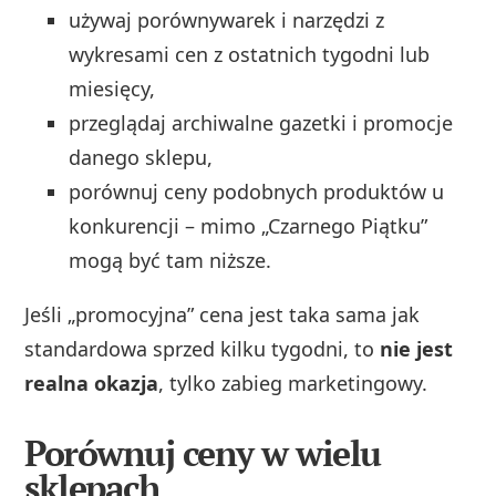
używaj porównywarek i narzędzi z
wykresami cen z ostatnich tygodni lub
miesięcy,
przeglądaj archiwalne gazetki i promocje
danego sklepu,
porównuj ceny podobnych produktów u
konkurencji – mimo „Czarnego Piątku”
mogą być tam niższe.
Jeśli „promocyjna” cena jest taka sama jak
standardowa sprzed kilku tygodni, to
nie jest
realna okazja
, tylko zabieg marketingowy.
Porównuj ceny w wielu
sklepach