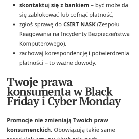
skontaktuj się z bankiem
– być może da
się zablokować lub cofnąć płatność,
zgłoś sprawę do
CSIRT NASK
(Zespołu
Reagowania na Incydenty Bezpieczeństwa
Komputerowego),
zachowaj korespondencję i potwierdzenia
płatności – to ważne dowody.
Twoje prawa
konsumenta w Black
Friday i Cyber Monday
Promocje nie zmieniają Twoich praw
konsumenckich.
Obowiązują takie same