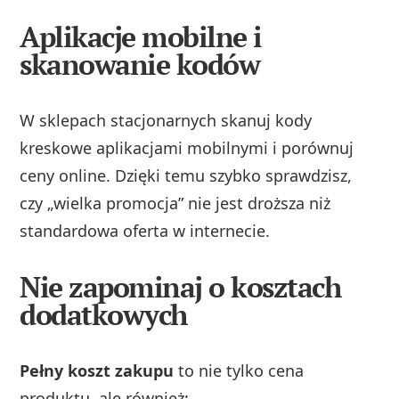
Aplikacje mobilne i
skanowanie kodów
W sklepach stacjonarnych skanuj kody
kreskowe aplikacjami mobilnymi i porównuj
ceny online. Dzięki temu szybko sprawdzisz,
czy „wielka promocja” nie jest droższa niż
standardowa oferta w internecie.
Nie zapominaj o kosztach
dodatkowych
Pełny koszt zakupu
to nie tylko cena
produktu, ale również: