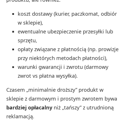
koszt dostawy (kurier, paczkomat, odbiór
w sklepie),
ewentualne ubezpieczenie przesyłki lub
sprzętu,
opłaty związane z płatnością (np. prowizje
przy niektórych metodach płatności),
warunki gwarancji i zwrotu (darmowy
zwrot vs płatna wysyłka).
Czasem „minimalnie droższy” produkt w
sklepie z darmowym i prostym zwrotem bywa
bardziej opłacalny
niż „tańszy” z utrudnioną
reklamacją.