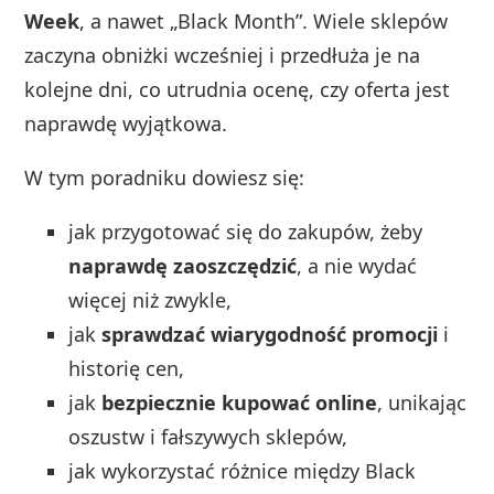
Week
, a nawet „Black Month”. Wiele sklepów
zaczyna obniżki wcześniej i przedłuża je na
kolejne dni, co utrudnia ocenę, czy oferta jest
naprawdę wyjątkowa.
W tym poradniku dowiesz się:
jak przygotować się do zakupów, żeby
naprawdę zaoszczędzić
, a nie wydać
więcej niż zwykle,
jak
sprawdzać wiarygodność promocji
i
historię cen,
jak
bezpiecznie kupować online
, unikając
oszustw i fałszywych sklepów,
jak wykorzystać różnice między Black