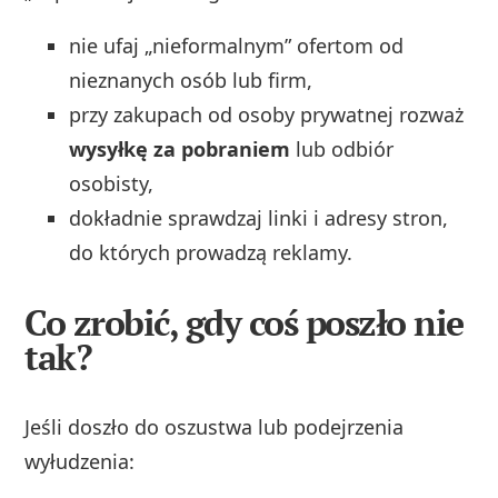
nie ufaj „nieformalnym” ofertom od
nieznanych osób lub firm,
przy zakupach od osoby prywatnej rozważ
wysyłkę za pobraniem
lub odbiór
osobisty,
dokładnie sprawdzaj linki i adresy stron,
do których prowadzą reklamy.
Co zrobić, gdy coś poszło nie
tak?
Jeśli doszło do oszustwa lub podejrzenia
wyłudzenia: