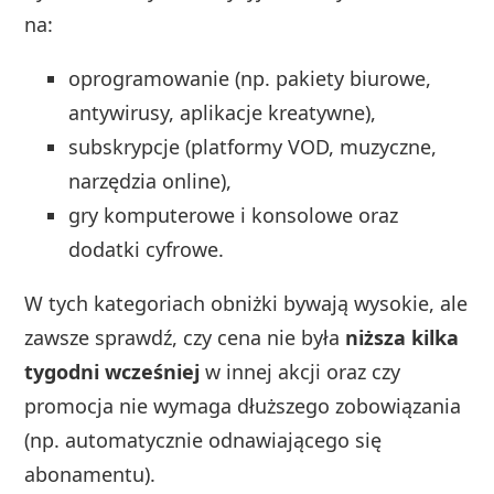
na:
oprogramowanie (np. pakiety biurowe,
antywirusy, aplikacje kreatywne),
subskrypcje (platformy VOD, muzyczne,
narzędzia online),
gry komputerowe i konsolowe oraz
dodatki cyfrowe.
W tych kategoriach obniżki bywają wysokie, ale
zawsze sprawdź, czy cena nie była
niższa kilka
tygodni wcześniej
w innej akcji oraz czy
promocja nie wymaga dłuższego zobowiązania
(np. automatycznie odnawiającego się
abonamentu).