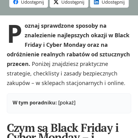
Udostępnij
Udostępnij
Udostępnij
P
oznaj sprawdzone sposoby na
znalezienie najlepszych okazji w Black
Friday i Cyber Monday oraz na
odróżnienie realnych rabatów od sztucznych
przecen.
Poniżej znajdziesz praktyczne
strategie, checklisty i zasady bezpiecznych
zakupów – w sklepach stacjonarnych i online.
W tym poradniku:
[pokaż]
Czym są Black Friday i
Cyber Monday – i