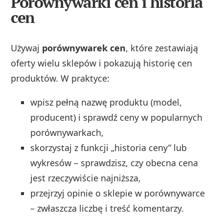
Porównywarki cen i historia
cen
Używaj
porównywarek cen
, które zestawiają
oferty wielu sklepów i pokazują historię cen
produktów. W praktyce:
wpisz pełną nazwę produktu (model,
producent) i sprawdź ceny w popularnych
porównywarkach,
skorzystaj z funkcji „historia ceny” lub
wykresów – sprawdzisz, czy obecna cena
jest rzeczywiście najniższa,
przejrzyj opinie o sklepie w porównywarce
– zwłaszcza liczbę i treść komentarzy.