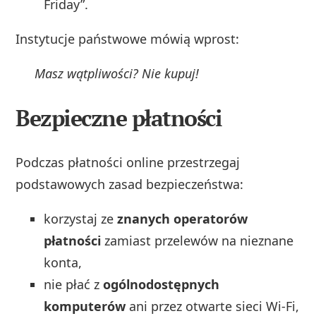
Friday”.
Instytucje państwowe mówią wprost:
Masz wątpliwości? Nie kupuj!
Bezpieczne płatności
Podczas płatności online przestrzegaj
podstawowych zasad bezpieczeństwa:
korzystaj ze
znanych operatorów
płatności
zamiast przelewów na nieznane
konta,
nie płać z
ogólnodostępnych
komputerów
ani przez otwarte sieci Wi‑Fi,