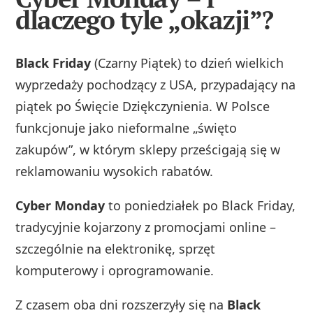
dlaczego tyle „okazji”?
Black Friday
(Czarny Piątek) to dzień wielkich
wyprzedaży pochodzący z USA, przypadający na
piątek po Święcie Dziękczynienia. W Polsce
funkcjonuje jako nieformalne „święto
zakupów”, w którym sklepy prześcigają się w
reklamowaniu wysokich rabatów.
Cyber Monday
to poniedziałek po Black Friday,
tradycyjnie kojarzony z promocjami online –
szczególnie na elektronikę, sprzęt
komputerowy i oprogramowanie.
Z czasem oba dni rozszerzyły się na
Black