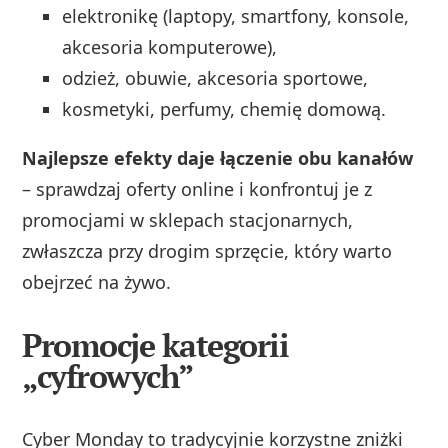
elektronikę (laptopy, smartfony, konsole,
akcesoria komputerowe),
odzież, obuwie, akcesoria sportowe,
kosmetyki, perfumy, chemię domową.
Najlepsze efekty daje łączenie obu kanałów
– sprawdzaj oferty online i konfrontuj je z
promocjami w sklepach stacjonarnych,
zwłaszcza przy drogim sprzęcie, który warto
obejrzeć na żywo.
Promocje kategorii
„cyfrowych”
Cyber Monday to tradycyjnie korzystne zniżki