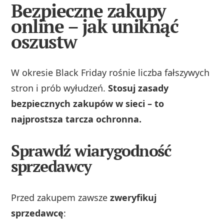
Bezpieczne zakupy
online – jak uniknąć
oszustw
W okresie Black Friday rośnie liczba fałszywych
stron i prób wyłudzeń.
Stosuj zasady
bezpiecznych zakupów w sieci – to
najprostsza tarcza ochronna.
Sprawdź wiarygodność
sprzedawcy
Przed zakupem zawsze
zweryfikuj
sprzedawcę
: