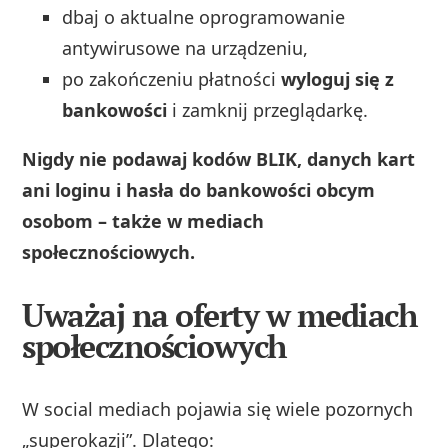
dbaj o aktualne oprogramowanie
antywirusowe na urządzeniu,
po zakończeniu płatności
wyloguj się z
bankowości
i zamknij przeglądarkę.
Nigdy nie podawaj kodów BLIK, danych kart
ani loginu i hasła do bankowości obcym
osobom – także w mediach
społecznościowych.
Uważaj na oferty w mediach
społecznościowych
W social mediach pojawia się wiele pozornych
„superokazji”. Dlatego: