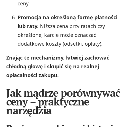
ceny.
Promocja na określoną formę płatności
lub raty.
Niższa cena przy ratach czy
określonej karcie może oznaczać
dodatkowe koszty (odsetki, opłaty).
Znając te mechanizmy, łatwiej zachować
chłodną głowę i skupić się na realnej
opłacalności zakupu.
Jak mądrze porównywać
ceny – praktyczne
narzędzia