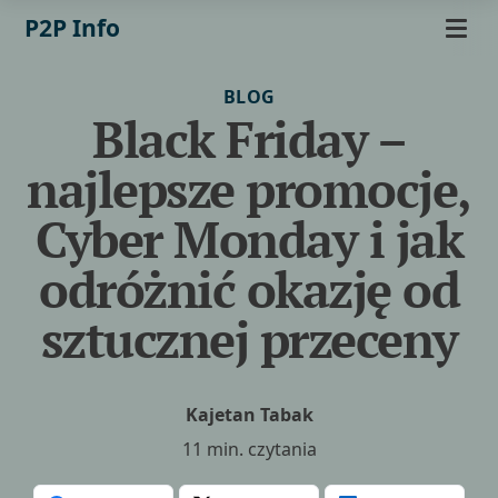
P2P Info
BLOG
Black Friday –
najlepsze promocje,
Cyber Monday i jak
odróżnić okazję od
sztucznej przeceny
Kajetan Tabak
11 min. czytania