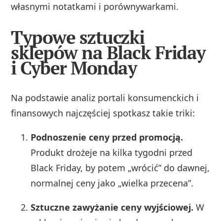
własnymi notatkami i porównywarkami.
Typowe sztuczki
sklepów na Black Friday
i Cyber Monday
Na podstawie analiz portali konsumenckich i
finansowych najczęściej spotkasz takie triki:
Podnoszenie ceny przed promocją.
Produkt drożeje na kilka tygodni przed
Black Friday, by potem „wrócić” do dawnej,
normalnej ceny jako „wielka przecena”.
Sztuczne zawyżanie ceny wyjściowej.
W