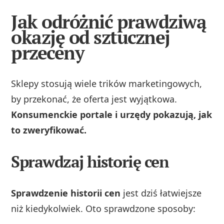
Jak odróżnić prawdziwą
okazję od sztucznej
przeceny
Sklepy stosują wiele trików marketingowych,
by przekonać, że oferta jest wyjątkowa.
Konsumenckie portale i urzędy pokazują, jak
to zweryfikować.
Sprawdzaj historię cen
Sprawdzenie historii cen
jest dziś łatwiejsze
niż kiedykolwiek. Oto sprawdzone sposoby: