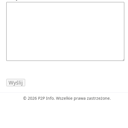
© 2026 P2P Info. Wszelkie prawa zastrzeżone.