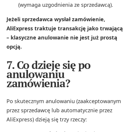
(wymaga uzgodnienia ze sprzedawcą).
Jeżeli sprzedawca wysłał zamówienie,
AliExpress traktuje transakcję jako trwającą
– klasyczne anulowanie nie jest już prostą
opcją.
7. Co dzieje się po
anulowaniu
zamówienia?
Po skutecznym anulowaniu (zaakceptowanym
przez sprzedawcę lub automatycznie przez
AliExpress) dzieją się trzy rzeczy: