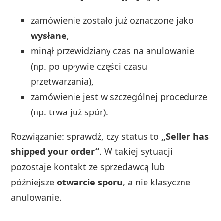
zamówienie zostało już oznaczone jako
wysłane
,
minął przewidziany czas na anulowanie
(np. po upływie części czasu
przetwarzania),
zamówienie jest w szczególnej procedurze
(np. trwa już spór).
Rozwiązanie: sprawdź, czy status to
„Seller has
shipped your order”
. W takiej sytuacji
pozostaje kontakt ze sprzedawcą lub
późniejsze
otwarcie sporu
, a nie klasyczne
anulowanie.