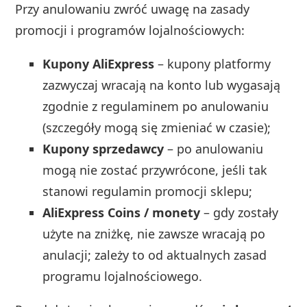
Przy anulowaniu zwróć uwagę na zasady
promocji i programów lojalnościowych:
Kupony AliExpress
– kupony platformy
zazwyczaj wracają na konto lub wygasają
zgodnie z regulaminem po anulowaniu
(szczegóły mogą się zmieniać w czasie);
Kupony sprzedawcy
– po anulowaniu
mogą nie zostać przywrócone, jeśli tak
stanowi regulamin promocji sklepu;
AliExpress Coins / monety
– gdy zostały
użyte na zniżkę, nie zawsze wracają po
anulacji; zależy to od aktualnych zasad
programu lojalnościowego.