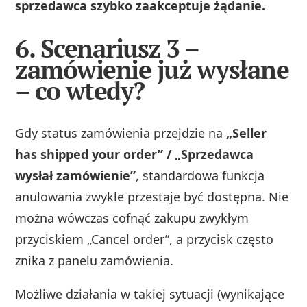
sprzedawca szybko zaakceptuje żądanie.
6. Scenariusz 3 –
zamówienie już wysłane
– co wtedy?
Gdy status zamówienia przejdzie na
„Seller
has shipped your order” / „Sprzedawca
wysłał zamówienie”
, standardowa funkcja
anulowania zwykle przestaje być dostępna. Nie
można wówczas cofnąć zakupu zwykłym
przyciskiem „Cancel order”, a przycisk często
znika z panelu zamówienia.
Możliwe działania w takiej sytuacji (wynikające