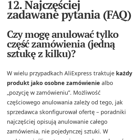
12. Najczęściej
zadawane pytania (FAQ)
Czy mogę anulować tylko
część zamówienia (jedną
sztukę z kilku)?
W wielu przypadkach AliExpress traktuje
każdy
produkt jako osobne zamówienie
albo
„pozycję w zamówieniu”. Możliwość
częściowego anulowania zależy od tego, jak
sprzedawca skonfigurował ofertę – poradniki
najczęściej opisują anulowanie całego
zamówienia, nie pojedynczej sztuki. W