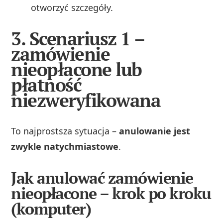
otworzyć szczegóły.
3. Scenariusz 1 –
zamówienie
nieopłacone lub
płatność
niezweryfikowana
To najprostsza sytuacja –
anulowanie jest
zwykle natychmiastowe
.
Jak anulować zamówienie
nieopłacone – krok po kroku
(komputer)