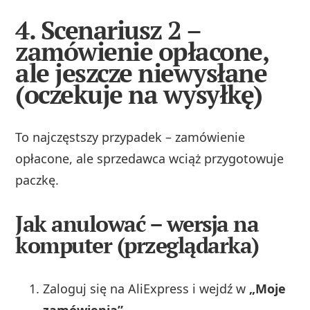
4. Scenariusz 2 –
zamówienie opłacone,
ale jeszcze niewysłane
(oczekuje na wysyłkę)
To najczęstszy przypadek – zamówienie
opłacone, ale sprzedawca wciąż przygotowuje
paczkę.
Jak anulować – wersja na
komputer (przeglądarka)
Zaloguj się na AliExpress i wejdź w
„Moje