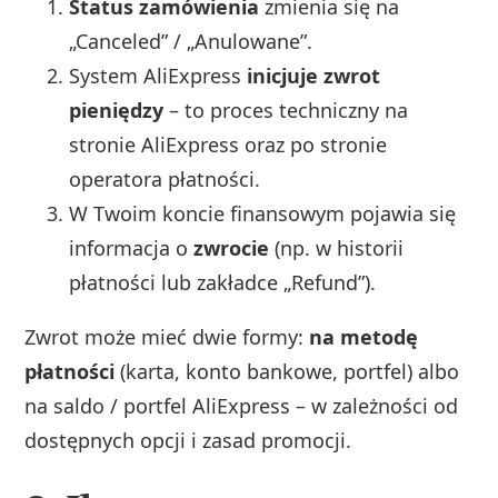
Status zamówienia
zmienia się na
„Canceled” / „Anulowane”.
System AliExpress
inicjuje zwrot
pieniędzy
– to proces techniczny na
stronie AliExpress oraz po stronie
operatora płatności.
W Twoim koncie finansowym pojawia się
informacja o
zwrocie
(np. w historii
płatności lub zakładce „Refund”).
Zwrot może mieć dwie formy:
na metodę
płatności
(karta, konto bankowe, portfel) albo
na saldo / portfel AliExpress – w zależności od
dostępnych opcji i zasad promocji.