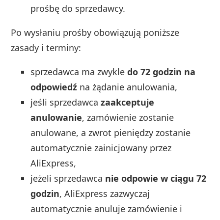
prośbę do sprzedawcy.
Po wysłaniu prośby obowiązują poniższe
zasady i terminy:
sprzedawca ma zwykle
do 72 godzin na
odpowiedź
na żądanie anulowania,
jeśli sprzedawca
zaakceptuje
anulowanie
, zamówienie zostanie
anulowane, a zwrot pieniędzy zostanie
automatycznie zainicjowany przez
AliExpress,
jeżeli sprzedawca
nie odpowie w ciągu 72
godzin
, AliExpress zazwyczaj
automatycznie anuluje zamówienie i