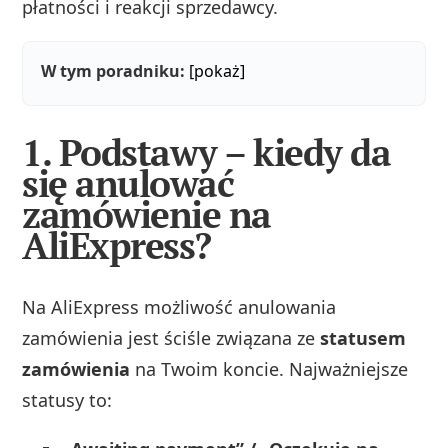
płatności i reakcji sprzedawcy.
W tym poradniku:
[pokaż]
1. Podstawy – kiedy da
się anulować
zamówienie na
AliExpress?
Na AliExpress możliwość anulowania
zamówienia jest ściśle związana ze
statusem
zamówienia
na Twoim koncie. Najważniejsze
statusy to: