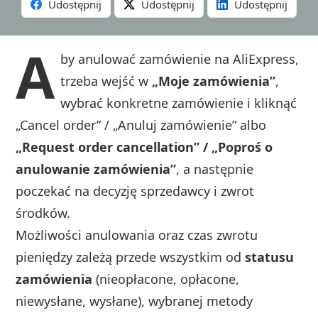
Udostępnij
Udostępnij
Udostępnij
A
by anulować zamówienie na AliExpress,
trzeba wejść w
„Moje zamówienia”
,
wybrać konkretne zamówienie i kliknąć
„Cancel order” / „Anuluj zamówienie” albo
„Request order cancellation” / „Poproś o
anulowanie zamówienia”
, a następnie
poczekać na decyzję sprzedawcy i zwrot
środków.
Możliwości anulowania oraz czas zwrotu
pieniędzy zależą przede wszystkim od
statusu
zamówienia
(nieopłacone, opłacone,
niewysłane, wysłane), wybranej metody