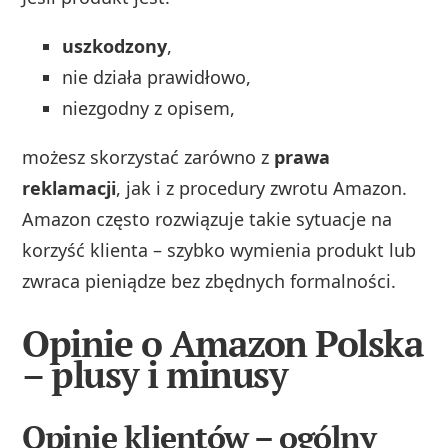
uszkodzony
,
nie działa prawidłowo,
niezgodny z opisem,
możesz skorzystać zarówno z
prawa
reklamacji
, jak i z procedury zwrotu Amazon.
Amazon często rozwiązuje takie sytuacje na
korzyść klienta – szybko wymienia produkt lub
zwraca pieniądze bez zbędnych formalności.
Opinie o Amazon Polska
– plusy i minusy
Opinie klientów – ogólny