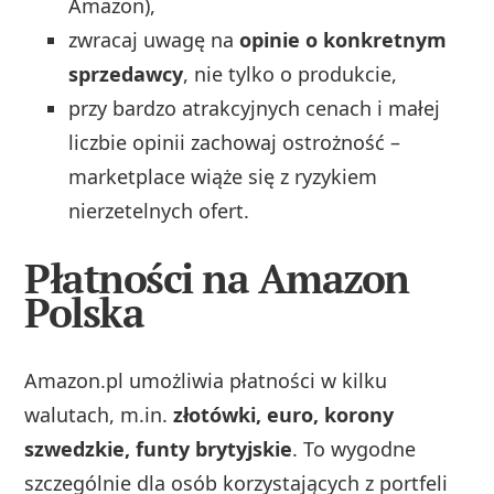
Amazon),
zwracaj uwagę na
opinie o konkretnym
sprzedawcy
, nie tylko o produkcie,
przy bardzo atrakcyjnych cenach i małej
liczbie opinii zachowaj ostrożność –
marketplace wiąże się z ryzykiem
nierzetelnych ofert.
Płatności na Amazon
Polska
Amazon.pl umożliwia płatności w kilku
walutach, m.in.
złotówki, euro, korony
szwedzkie, funty brytyjskie
. To wygodne
szczególnie dla osób korzystających z portfeli