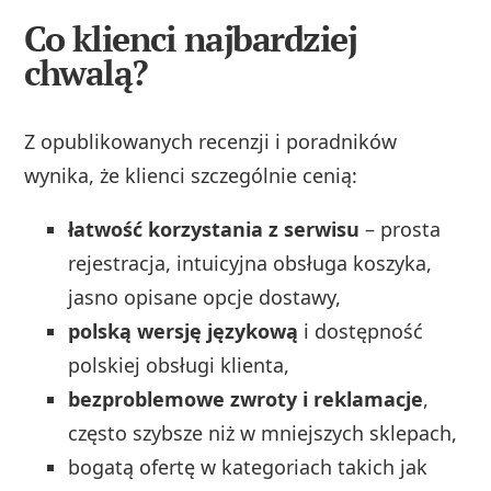
Co klienci najbardziej
chwalą?
Z opublikowanych recenzji i poradników
wynika, że klienci szczególnie cenią:
łatwość korzystania z serwisu
– prosta
rejestracja, intuicyjna obsługa koszyka,
jasno opisane opcje dostawy,
polską wersję językową
i dostępność
polskiej obsługi klienta,
bezproblemowe zwroty i reklamacje
,
często szybsze niż w mniejszych sklepach,
bogatą ofertę w kategoriach takich jak