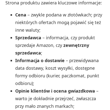
Strona produktu zawiera kluczowe informacje:
Cena
– zwykle podana w złotówkach; przy
niektórych ofertach mogą pojawić się też
inne waluty;
Sprzedawca
– informacja, czy produkt
sprzedaje Amazon, czy
zewnętrzny
sprzedawca
;
Informacja o dostawie
– przewidywana
data dostawy, koszt wysyłki, dostępne
formy odbioru (kurier, paczkomat, punkt
odbioru);
Opinie klientów i ocena gwiazdkowa
–
warto je dokładnie przejrzeć, zwłaszcza
przy mało znanych markach;