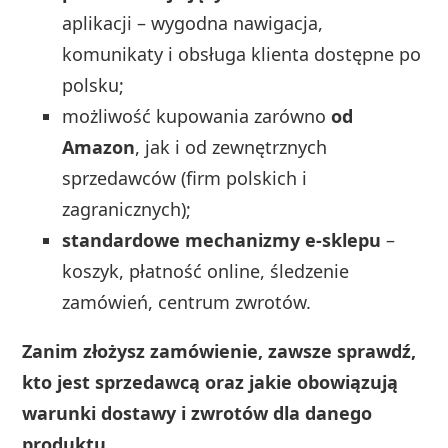
aplikacji – wygodna nawigacja,
komunikaty i obsługa klienta dostępne po
polsku;
możliwość kupowania zarówno
od
Amazon
, jak i od zewnętrznych
sprzedawców (firm polskich i
zagranicznych);
standardowe mechanizmy e‑sklepu
–
koszyk, płatność online, śledzenie
zamówień, centrum zwrotów.
Zanim złożysz zamówienie, zawsze sprawdź,
kto jest sprzedawcą oraz jakie obowiązują
warunki dostawy i zwrotów dla danego
produktu.