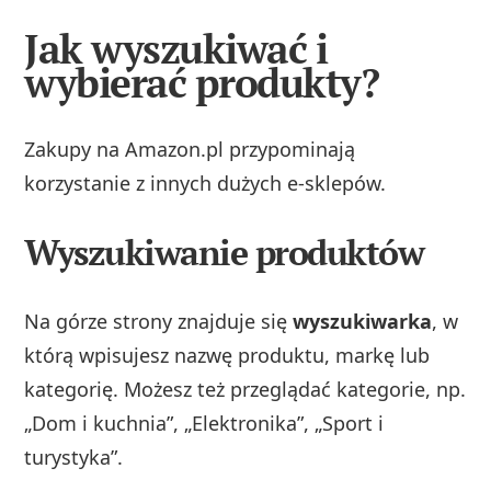
Jak wyszukiwać i
wybierać produkty?
Zakupy na Amazon.pl przypominają
korzystanie z innych dużych e‑sklepów.
Wyszukiwanie produktów
Na górze strony znajduje się
wyszukiwarka
, w
którą wpisujesz nazwę produktu, markę lub
kategorię. Możesz też przeglądać kategorie, np.
„Dom i kuchnia”, „Elektronika”, „Sport i
turystyka”.