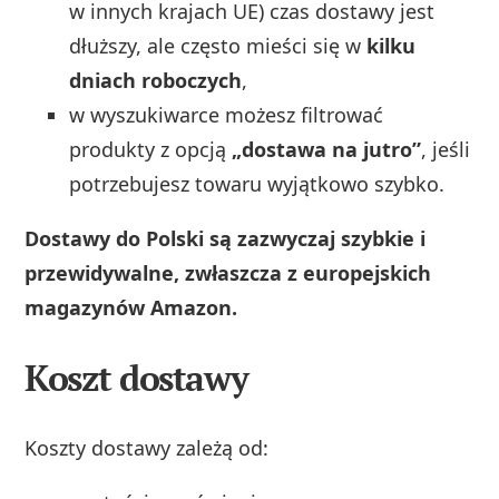
w innych krajach UE) czas dostawy jest
dłuższy, ale często mieści się w
kilku
dniach roboczych
,
w wyszukiwarce możesz filtrować
produkty z opcją
„dostawa na jutro”
, jeśli
potrzebujesz towaru wyjątkowo szybko.
Dostawy do Polski są zazwyczaj szybkie i
przewidywalne, zwłaszcza z europejskich
magazynów Amazon.
Koszt dostawy
Koszty dostawy zależą od: