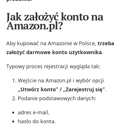
Jak założyć konto na
Amazon.pl?
Aby kupować na Amazonie w Polsce,
trzeba
założyć darmowe konto użytkownika
.
Typowy proces rejestracji wygląda tak:
Wejście na Amazon.pl i wybór opcji
„Utwórz konto” / „Zarejestruj się”
.
Podanie podstawowych danych:
adres e‑mail,
hasło do konta.