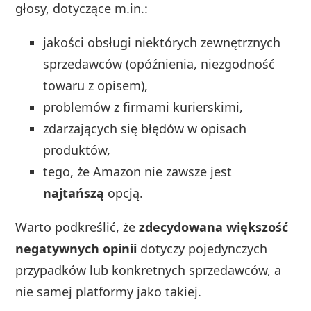
głosy, dotyczące m.in.:
jakości obsługi niektórych zewnętrznych
sprzedawców (opóźnienia, niezgodność
towaru z opisem),
problemów z firmami kurierskimi,
zdarzających się błędów w opisach
produktów,
tego, że Amazon nie zawsze jest
najtańszą
opcją.
Warto podkreślić, że
zdecydowana większość
negatywnych opinii
dotyczy pojedynczych
przypadków lub konkretnych sprzedawców, a
nie samej platformy jako takiej.