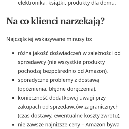
elektronika, książki, produkty dla domu.
Na co klienci narzekają?
Najczęściej wskazywane minusy to:
różna jakość doświadczeń w zależności od
sprzedawcy (nie wszystkie produkty
pochodzą bezpośrednio od Amazon),
sporadyczne problemy z dostawą
(opóźnienia, błędne doręczenia),
konieczność dodatkowej uwagi przy
zakupach od sprzedawców zagranicznych
(czas dostawy, ewentualne koszty zwrotu),
nie zawsze najniższe ceny – Amazon bywa