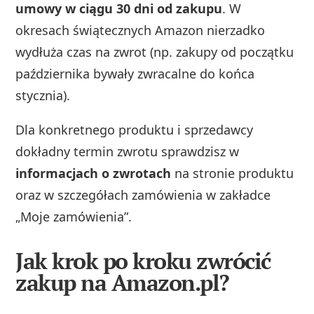
umowy w ciągu 30 dni od zakupu
. W
okresach świątecznych Amazon nierzadko
wydłuża czas na zwrot (np. zakupy od początku
października bywały zwracalne do końca
stycznia).
Dla konkretnego produktu i sprzedawcy
dokładny termin zwrotu sprawdzisz w
informacjach o zwrotach
na stronie produktu
oraz w szczegółach zamówienia w zakładce
„Moje zamówienia”.
Jak krok po kroku zwrócić
zakup na Amazon.pl?