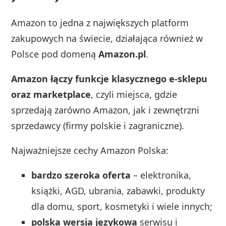
Amazon to jedna z największych platform
zakupowych na świecie, działająca również w
Polsce pod domeną
Amazon.pl
.
Amazon łączy funkcje klasycznego e‑sklepu
oraz marketplace
, czyli miejsca, gdzie
sprzedają zarówno Amazon, jak i zewnętrzni
sprzedawcy (firmy polskie i zagraniczne).
Najważniejsze cechy Amazon Polska:
bardzo szeroka oferta
– elektronika,
książki, AGD, ubrania, zabawki, produkty
dla domu, sport, kosmetyki i wiele innych;
polska wersja językowa
serwisu i