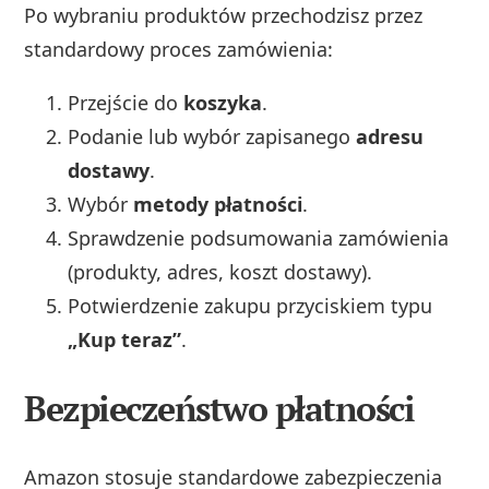
Po wybraniu produktów przechodzisz przez
standardowy proces zamówienia:
Przejście do
koszyka
.
Podanie lub wybór zapisanego
adresu
dostawy
.
Wybór
metody płatności
.
Sprawdzenie podsumowania zamówienia
(produkty, adres, koszt dostawy).
Potwierdzenie zakupu przyciskiem typu
„Kup teraz”
.
Bezpieczeństwo płatności
Amazon stosuje standardowe zabezpieczenia