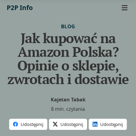
P2P Info
BLOG
Jak kupować na
Amazon Polska?
Opinie o sklepie,
zwrotach i dostawie
Kajetan Tabak
8 min. czytania
Udostępnij
Udostępnij
Udostępnij