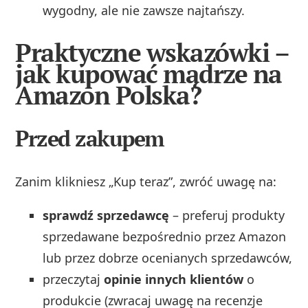
wygodny, ale nie zawsze najtańszy.
Praktyczne wskazówki –
jak kupować mądrze na
Amazon Polska?
Przed zakupem
Zanim klikniesz „Kup teraz”, zwróć uwagę na:
sprawdź sprzedawcę
– preferuj produkty
sprzedawane bezpośrednio przez Amazon
lub przez dobrze ocenianych sprzedawców,
przeczytaj
opinie innych klientów
o
produkcie (zwracaj uwagę na recenzje