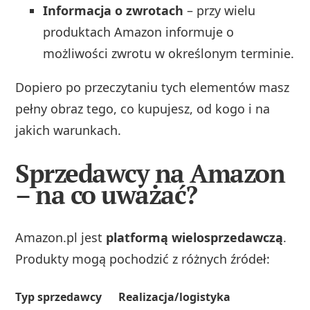
Informacja o zwrotach
– przy wielu
produktach Amazon informuje o
możliwości zwrotu w określonym terminie.
Dopiero po przeczytaniu tych elementów masz
pełny obraz tego, co kupujesz, od kogo i na
jakich warunkach.
Sprzedawcy na Amazon
– na co uważać?
Amazon.pl jest
platformą wielosprzedawczą
.
Produkty mogą pochodzić z różnych źródeł:
Typ sprzedawcy
Realizacja/logistyka