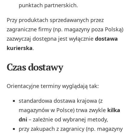
punktach partnerskich.
Przy produktach sprzedawanych przez
zagraniczne firmy (np. magazyny poza Polską)
zazwyczaj dostępna jest wyłącznie
dostawa
kurierska
.
Czas dostawy
Orientacyjne terminy wyglądają tak:
standardowa dostawa krajowa (z
magazynów w Polsce) trwa zwykle
kilka
dni
– zależnie od wybranej metody,
przy zakupach z zagranicy (np. magazyny