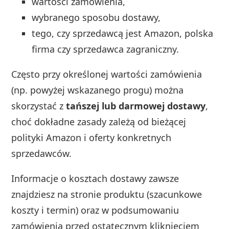
wartości zamówienia,
wybranego sposobu dostawy,
tego, czy sprzedawcą jest Amazon, polska
firma czy sprzedawca zagraniczny.
Często przy określonej wartości zamówienia
(np. powyżej wskazanego progu) można
skorzystać z
tańszej lub darmowej dostawy
,
choć dokładne zasady zależą od bieżącej
polityki Amazon i oferty konkretnych
sprzedawców.
Informacje o kosztach dostawy zawsze
znajdziesz na stronie produktu (szacunkowe
koszty i termin) oraz w podsumowaniu
zamówienia przed ostatecznym kliknięciem