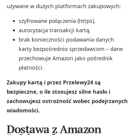
używane w dużych platformach zakupowych:
szyfrowane połączenia (https),
autoryzacja transakcji kartą,
brak konieczności podawania danych
karty bezpośrednio sprzedawcom – dane
przechowuje Amazon jako pośrednik
płatności.
Zakupy kartą i przez Przelewy24 są
bezpieczne, o ile stosujesz silne hasło i
zachowujesz ostrożność wobec podejrzanych
wiadomości.
Dostawa z Amazon