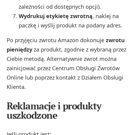
zależności od dostępnych opcji).
Wydrukuj etykietę zwrotną
, naklej na
paczkę i wyślij produkt na podany adres.
Po przyjęciu zwrotu Amazon dokonuje
zwrotu
pieniędzy
za produkt, zgodnie z wybraną przez
Ciebie metodą. Alternatywnie zwrot można
zainicjować przez Centrum Obsługi Zwrotów
Online lub poprzez kontakt z Działem Obsługi
Klienta.
Reklamacje i produkty
uszkodzone
Jeśli produkt jest: