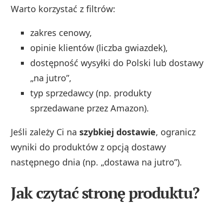
Warto korzystać z filtrów:
zakres cenowy,
opinie klientów (liczba gwiazdek),
dostępność wysyłki do Polski lub dostawy
„na jutro”,
typ sprzedawcy (np. produkty
sprzedawane przez Amazon).
Jeśli zależy Ci na
szybkiej dostawie
, ogranicz
wyniki do produktów z opcją dostawy
następnego dnia (np. „dostawa na jutro”).
Jak czytać stronę produktu?