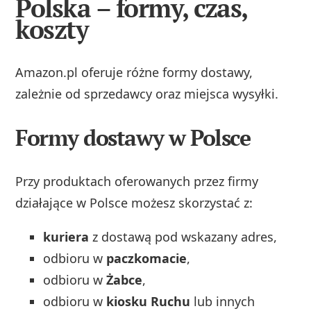
Polska – formy, czas,
koszty
Amazon.pl oferuje różne formy dostawy,
zależnie od sprzedawcy oraz miejsca wysyłki.
Formy dostawy w Polsce
Przy produktach oferowanych przez firmy
działające w Polsce możesz skorzystać z:
kuriera
z dostawą pod wskazany adres,
odbioru w
paczkomacie
,
odbioru w
Żabce
,
odbioru w
kiosku Ruchu
lub innych