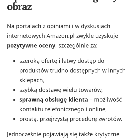
obraz
Na portalach z opiniami i w dyskusjach
internetowych Amazon.pl zwykle uzyskuje
pozytywne oceny
, szczególnie za:
szeroką ofertę i łatwy dostęp do
produktów trudno dostępnych w innych
sklepach,
szybką dostawę wielu towarów,
sprawną obsługę klienta
– możliwość
kontaktu telefonicznego i online,
prostą, przejrzystą procedurę zwrotów.
Jednocześnie pojawiają się także krytyczne