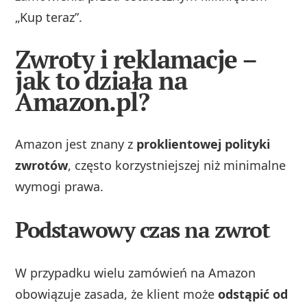
„Kup teraz”.
Zwroty i reklamacje –
jak to działa na
Amazon.pl?
Amazon jest znany z
proklientowej polityki
zwrotów
, często korzystniejszej niż minimalne
wymogi prawa.
Podstawowy czas na zwrot
W przypadku wielu zamówień na Amazon
obowiązuje zasada, że klient może
odstąpić od