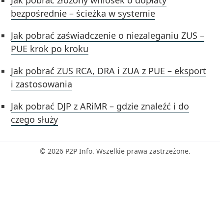
bezpośrednie – ścieżka w systemie
Jak pobrać zaświadczenie o niezaleganiu ZUS –
PUE krok po kroku
Jak pobrać ZUS RCA, DRA i ZUA z PUE – eksport
i zastosowania
Jak pobrać DJP z ARiMR – gdzie znaleźć i do
czego służy
© 2026 P2P Info. Wszelkie prawa zastrzeżone.