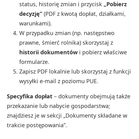
status, historię zmian i przycisk
„Pobierz
decyzję”
(PDF z kwotą dopłat, działkami,
warunkami).
W przypadku zmian (np. następstwo
prawne, śmierć rolnika) skorzystaj z
historii dokumentów
i pobierz właściwe
formularze.
Zapisz PDF lokalnie lub skorzystaj z funkcji
wysyłki e‑mail z poziomu PUE.
Specyfika dopłat
– dokumenty obejmują także
przekazanie lub nabycie gospodarstwa;
znajdziesz je w sekcji „Dokumenty składane w
trakcie postępowania”.