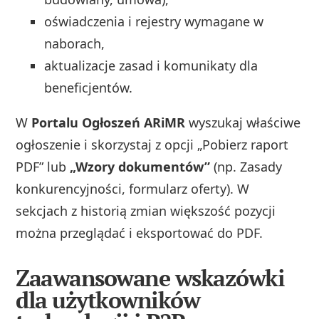
oświadczenia i rejestry wymagane w
naborach,
aktualizacje zasad i komunikaty dla
beneficjentów.
W
Portalu Ogłoszeń ARiMR
wyszukaj właściwe
ogłoszenie i skorzystaj z opcji „Pobierz raport
PDF” lub
„Wzory dokumentów”
(np. Zasady
konkurencyjności, formularz oferty). W
sekcjach z historią zmian większość pozycji
można przeglądać i eksportować do PDF.
Zaawansowane wskazówki
dla użytkowników