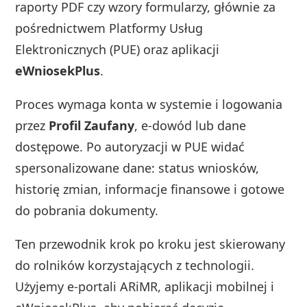
raporty PDF czy wzory formularzy, głównie za
pośrednictwem Platformy Usług
Elektronicznych (PUE) oraz aplikacji
eWniosekPlus
.
Proces wymaga konta w systemie i logowania
przez
Profil Zaufany
, e‑dowód lub dane
dostępowe. Po autoryzacji w PUE widać
spersonalizowane dane: status wniosków,
historię zmian, informacje finansowe i gotowe
do pobrania dokumenty.
Ten przewodnik krok po kroku jest skierowany
do rolników korzystających z technologii.
Użyjemy e‑portali ARiMR, aplikacji mobilnej i