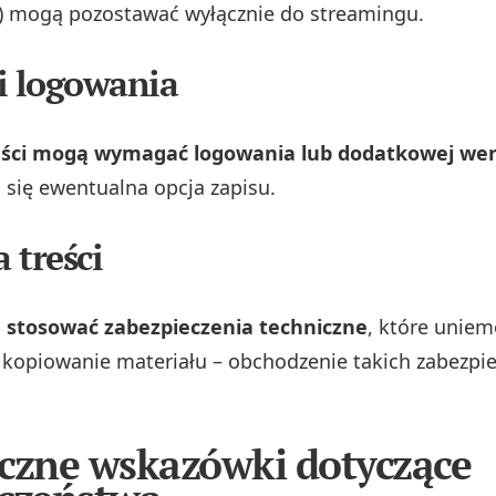
) mogą pozostawać wyłącznie do streamingu.
 logowania
eści mogą wymagać logowania lub dodatkowej wery
 się ewentualna opcja zapisu.
 treści
 stosować zabezpieczenia techniczne
, które uniem
 kopiowanie materiału – obchodzenie takich zabezpie
czne wskazówki dotyczące