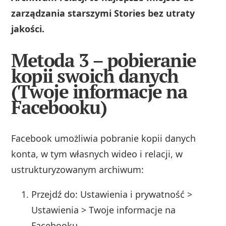
zarządzania starszymi Stories bez utraty
jakości.
Metoda 3 – pobieranie
kopii swoich danych
(Twoje informacje na
Facebooku)
Facebook umożliwia pobranie kopii danych
konta, w tym własnych wideo i relacji, w
ustrukturyzowanym archiwum:
Przejdź do: Ustawienia i prywatność >
Ustawienia > Twoje informacje na
Facebooku.