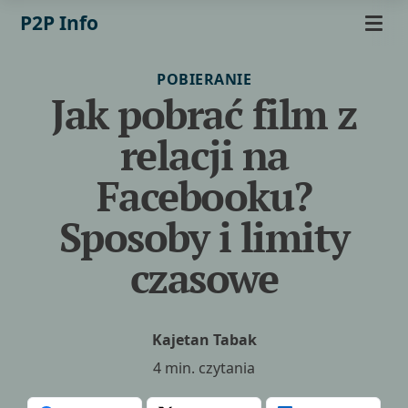
P2P Info
POBIERANIE
Jak pobrać film z
relacji na
Facebooku?
Sposoby i limity
czasowe
Kajetan Tabak
4 min. czytania