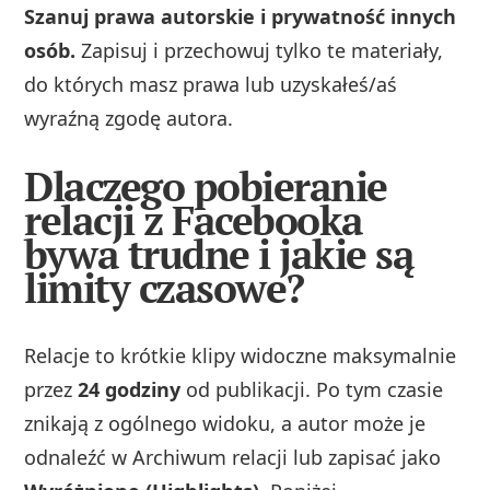
Szanuj prawa autorskie i prywatność innych
osób.
Zapisuj i przechowuj tylko te materiały,
do których masz prawa lub uzyskałeś/aś
wyraźną zgodę autora.
Dlaczego pobieranie
relacji z Facebooka
bywa trudne i jakie są
limity czasowe?
Relacje to krótkie klipy widoczne maksymalnie
przez
24 godziny
od publikacji. Po tym czasie
znikają z ogólnego widoku, a autor może je
odnaleźć w Archiwum relacji lub zapisać jako