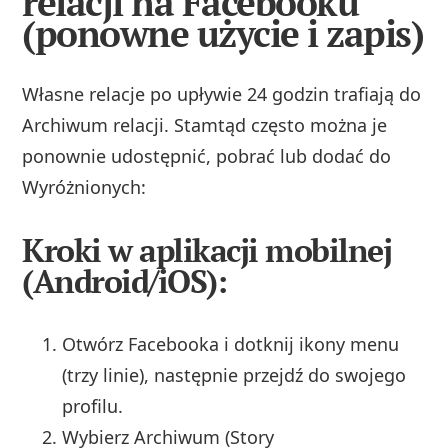
relacji na Facebooku
(ponowne użycie i zapis)
Własne relacje po upływie 24 godzin trafiają do
Archiwum relacji. Stamtąd często można je
ponownie udostępnić, pobrać lub dodać do
Wyróżnionych:
Kroki w aplikacji mobilnej
(Android/iOS):
Otwórz Facebooka i dotknij ikony menu
(trzy linie), następnie przejdź do swojego
profilu.
Wybierz Archiwum (Story