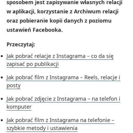
sposobem jest zapisywanie własnych relacji
w aplikacji, korzystanie z Archiwum relacji
oraz pobieranie kopii danych z poziomu
ustawień Facebooka.
Przeczytaj:
Jak pobrać relacje z Instagrama – co da się
zapisać po publikacji
Jak pobrać film z Instagrama – Reels, relacje i
posty
Jak pobrać zdjęcie z Instagrama – na telefon i
komputer
Jak pobrać film z Instagrama na telefonie –
szybkie metody i ustawienia