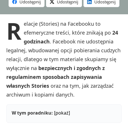
Udostępnij
Udostępnij
Udostępnij
R
elacje (Stories) na Facebooku to
efemeryczne treści, które znikają po
24
godzinach
. Facebook nie udostępnia
legalnej, wbudowanej opcji pobierania cudzych
relacji, dlatego w tym materiale skupiamy się
wyłącznie na
bezpiecznych i zgodnych z
regulaminem sposobach zapisywania
własnych Stories
oraz na tym, jak zarządzać
archiwum i kopiami danych.
W tym poradniku:
[pokaż]