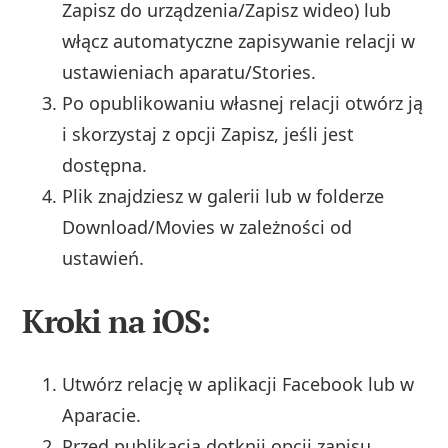
Zapisz do urządzenia/Zapisz wideo) lub
włącz automatyczne zapisywanie relacji w
ustawieniach aparatu/Stories.
Po opublikowaniu własnej relacji otwórz ją
i skorzystaj z opcji Zapisz, jeśli jest
dostępna.
Plik znajdziesz w galerii lub w folderze
Download/Movies w zależności od
ustawień.
Kroki na iOS:
Utwórz relację w aplikacji Facebook lub w
Aparacie.
Przed publikacją dotknij opcji zapisu