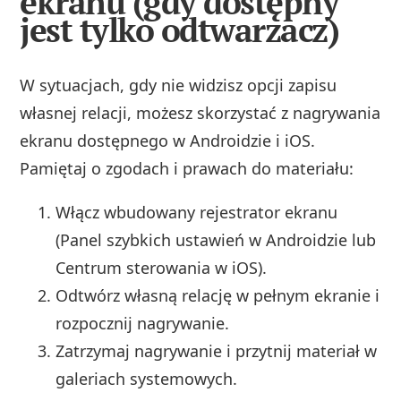
ekranu (gdy dostępny
jest tylko odtwarzacz)
W sytuacjach, gdy nie widzisz opcji zapisu
własnej relacji, możesz skorzystać z nagrywania
ekranu dostępnego w Androidzie i iOS.
Pamiętaj o zgodach i prawach do materiału:
Włącz wbudowany rejestrator ekranu
(Panel szybkich ustawień w Androidzie lub
Centrum sterowania w iOS).
Odtwórz własną relację w pełnym ekranie i
rozpocznij nagrywanie.
Zatrzymaj nagrywanie i przytnij materiał w
galeriach systemowych.