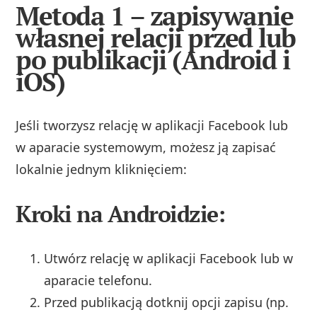
Metoda 1 – zapisywanie
własnej relacji przed lub
po publikacji (Android i
iOS)
Jeśli tworzysz relację w aplikacji Facebook lub
w aparacie systemowym, możesz ją zapisać
lokalnie jednym kliknięciem:
Kroki na Androidzie:
Utwórz relację w aplikacji Facebook lub w
aparacie telefonu.
Przed publikacją dotknij opcji zapisu (np.