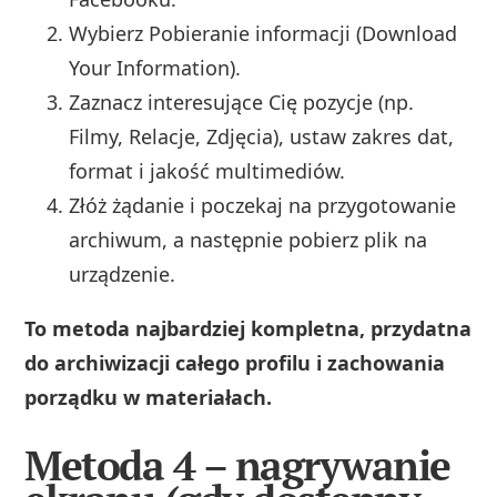
Wybierz Pobieranie informacji (Download
Your Information).
Zaznacz interesujące Cię pozycje (np.
Filmy, Relacje, Zdjęcia), ustaw zakres dat,
format i jakość multimediów.
Złóż żądanie i poczekaj na przygotowanie
archiwum, a następnie pobierz plik na
urządzenie.
To metoda najbardziej kompletna, przydatna
do archiwizacji całego profilu i zachowania
porządku w materiałach.
Metoda 4 – nagrywanie