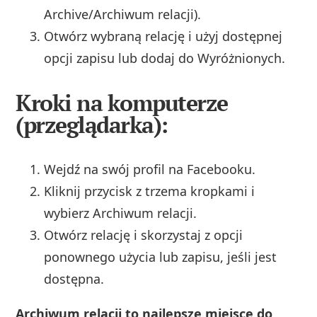
Archive/Archiwum relacji).
Otwórz wybraną relację i użyj dostępnej
opcji zapisu lub dodaj do Wyróżnionych.
Kroki na komputerze
(przeglądarka):
Wejdź na swój profil na Facebooku.
Kliknij przycisk z trzema kropkami i
wybierz Archiwum relacji.
Otwórz relację i skorzystaj z opcji
ponownego użycia lub zapisu, jeśli jest
dostępna.
Archiwum relacji to najlepsze miejsce do