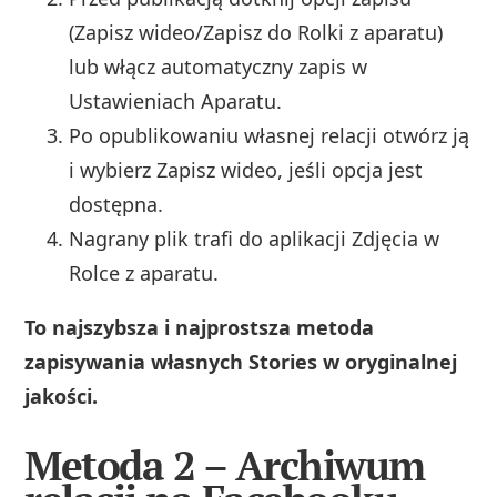
(Zapisz wideo/Zapisz do Rolki z aparatu)
lub włącz automatyczny zapis w
Ustawieniach Aparatu.
Po opublikowaniu własnej relacji otwórz ją
i wybierz Zapisz wideo, jeśli opcja jest
dostępna.
Nagrany plik trafi do aplikacji Zdjęcia w
Rolce z aparatu.
To najszybsza i najprostsza metoda
zapisywania własnych Stories w oryginalnej
jakości.
Metoda 2 – Archiwum