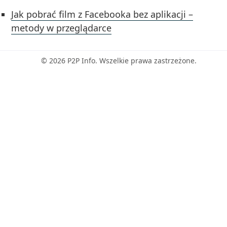
Jak pobrać film z Facebooka bez aplikacji –
metody w przeglądarce
© 2026 P2P Info. Wszelkie prawa zastrzeżone.