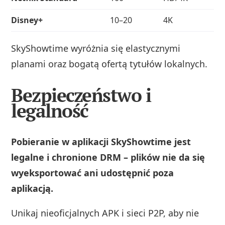
Disney+
10–20
4K
SkyShowtime wyróżnia się elastycznymi
planami oraz bogatą ofertą tytułów lokalnych.
Bezpieczeństwo i
legalność
Pobieranie w aplikacji SkyShowtime jest
legalne i chronione DRM – plików nie da się
wyeksportować ani udostępnić poza
aplikacją.
Unikaj nieoficjalnych APK i sieci P2P, aby nie