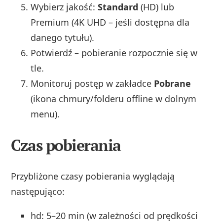
Wybierz jakość:
Standard
(HD) lub
Premium (4K UHD – jeśli dostępna dla
danego tytułu).
Potwierdź – pobieranie rozpocznie się w
tle.
Monitoruj postęp w zakładce
Pobrane
(ikona chmury/folderu offline w dolnym
menu).
Czas pobierania
Przybliżone czasy pobierania wyglądają
następująco:
hd: 5–20 min (w zależności od prędkości