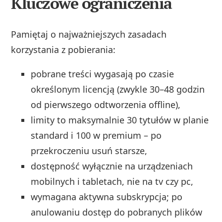
Kluczowe ograniczenia
Pamiętaj o najważniejszych zasadach
korzystania z pobierania:
pobrane treści wygasają po czasie
określonym licencją (zwykle 30–48 godzin
od pierwszego odtworzenia offline),
limity to maksymalnie 30 tytułów w planie
standard i 100 w premium – po
przekroczeniu usuń starsze,
dostępność wyłącznie na urządzeniach
mobilnych i tabletach, nie na tv czy pc,
wymagana aktywna subskrypcja; po
anulowaniu dostęp do pobranych plików