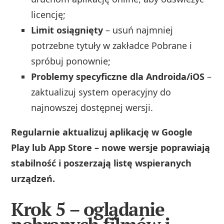
licencję;
Limit osiągnięty
– usuń najmniej
potrzebne tytuły w zakładce Pobrane i
spróbuj ponownie;
Problemy specyficzne dla Androida/iOS
–
zaktualizuj system operacyjny do
najnowszej dostępnej wersji.
Regularnie aktualizuj aplikację w Google
Play lub App Store – nowe wersje poprawiają
stabilność i poszerzają listę wspieranych
urządzeń.
Krok 5 – oglądanie