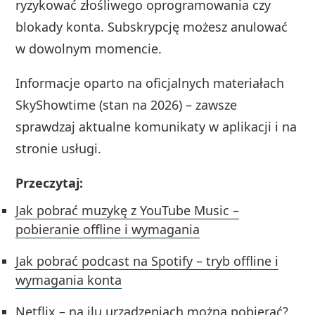
ryzykować złośliwego oprogramowania czy
blokady konta. Subskrypcję możesz anulować
w dowolnym momencie.
Informacje oparto na oficjalnych materiałach
SkyShowtime (stan na 2026) – zawsze
sprawdzaj aktualne komunikaty w aplikacji i na
stronie usługi.
Przeczytaj:
Jak pobrać muzykę z YouTube Music –
pobieranie offline i wymagania
Jak pobrać podcast na Spotify – tryb offline i
wymagania konta
Netflix – na ilu urządzeniach można pobierać?