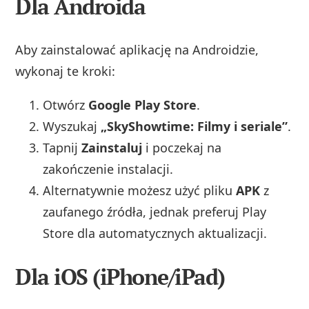
Dla Androida
Aby zainstalować aplikację na Androidzie,
wykonaj te kroki:
Otwórz
Google Play Store
.
Wyszukaj
„SkyShowtime: Filmy i seriale”
.
Tapnij
Zainstaluj
i poczekaj na
zakończenie instalacji.
Alternatywnie możesz użyć pliku
APK
z
zaufanego źródła, jednak preferuj Play
Store dla automatycznych aktualizacji.
Dla iOS (iPhone/iPad)