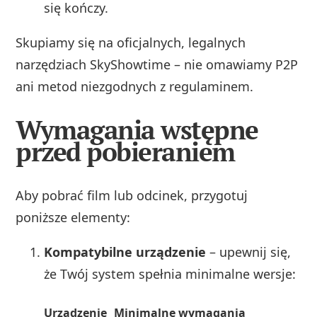
się kończy.
Skupiamy się na oficjalnych, legalnych
narzędziach SkyShowtime – nie omawiamy P2P
ani metod niezgodnych z regulaminem.
Wymagania wstępne
przed pobieraniem
Aby pobrać film lub odcinek, przygotuj
poniższe elementy:
Kompatybilne urządzenie
– upewnij się,
że Twój system spełnia minimalne wersje:
Urządzenie
Minimalne wymagania