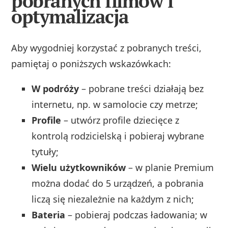
pobranych filmów i
optymalizacja
Aby wygodniej korzystać z pobranych treści,
pamiętaj o poniższych wskazówkach:
W podróży
– pobrane treści działają bez
internetu, np. w samolocie czy metrze;
Profile
– utwórz profile dziecięce z
kontrolą rodzicielską i pobieraj wybrane
tytuły;
Wielu użytkowników
– w planie Premium
można dodać do 5 urządzeń, a pobrania
liczą się niezależnie na każdym z nich;
Bateria
– pobieraj podczas ładowania; w