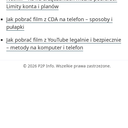
Limity konta i planów
Jak pobrać film z CDA na telefon – sposoby i
pułapki
Jak pobrać film z YouTube legalnie i bezpiecznie
– metody na komputer i telefon
© 2026 P2P Info. Wszelkie prawa zastrzeżone.