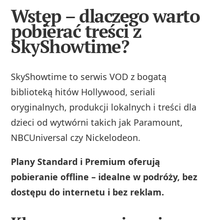
Wstęp – dlaczego warto
pobierać treści z
SkyShowtime?
SkyShowtime to serwis VOD z bogatą
biblioteką hitów Hollywood, seriali
oryginalnych, produkcji lokalnych i treści dla
dzieci od wytwórni takich jak Paramount,
NBCUniversal czy Nickelodeon.
Plany Standard i Premium oferują
pobieranie offline – idealne w podróży, bez
dostępu do internetu i bez reklam.