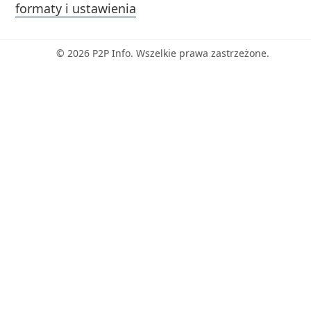
formaty i ustawienia
© 2026 P2P Info. Wszelkie prawa zastrzeżone.