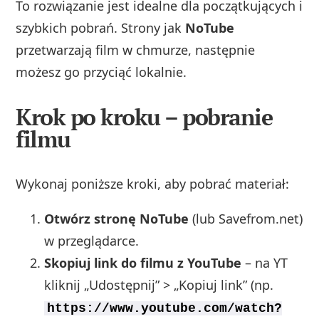
To rozwiązanie jest idealne dla początkujących i
szybkich pobrań. Strony jak
NoTube
przetwarzają film w chmurze, następnie
możesz go przyciąć lokalnie.
Krok po kroku – pobranie
filmu
Wykonaj poniższe kroki, aby pobrać materiał:
Otwórz stronę NoTube
(lub Savefrom.net)
w przeglądarce.
Skopiuj link do filmu z YouTube
– na YT
kliknij „Udostępnij” > „Kopiuj link” (np.
https://www.youtube.com/watch?