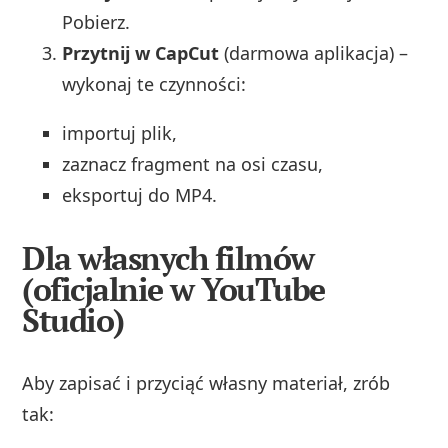
Pobierz.
Przytnij w CapCut
(darmowa aplikacja) –
wykonaj te czynności:
importuj plik,
zaznacz fragment na osi czasu,
eksportuj do MP4.
Dla własnych filmów
(oficjalnie w YouTube
Studio)
Aby zapisać i przyciąć własny materiał, zrób
tak: