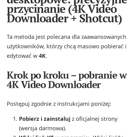
przycinanie (4K Video
Downloader + Shotcut)
Ta metoda jest polecana dla zaawansowanych
użytkowników, którzy chcą masowo pobierać i
edytować w
4K
.
Krok po kroku – pobranie w
4K Video Downloader
Postępuj zgodnie z instrukcjami poniżej:
Pobierz i zainstaluj
z oficjalnej strony
(wersja darmowa).