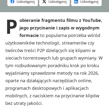
Udostępnij
Udostępnij
Udostępnij
P
obieranie fragmentu filmu z YouTube,
jego przycinanie i zapis w wygodnym
formacie
to popularna potrzeba wśród
użytkowników technologii, streamerów czy
twórców treści P2P dzielących się klipami w
sieciach torrentowych lub grupach wymiany. W
tym rozbudowanym poradniku krok po kroku
wyjaśniamy sprawdzone metody na rok 2026,
oparte na działających narzędziach online,
programach desktopowych i aplikacjach
mobilnych, z naciskiem na przycinanie klipów
bez utraty jakości.