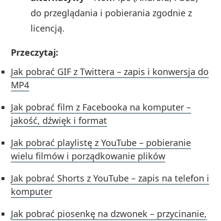
do przeglądania i pobierania zgodnie z
licencją.
Przeczytaj:
Jak pobrać GIF z Twittera – zapis i konwersja do
MP4
Jak pobrać film z Facebooka na komputer –
jakość, dźwięk i format
Jak pobrać playlistę z YouTube – pobieranie
wielu filmów i porządkowanie plików
Jak pobrać Shorts z YouTube – zapis na telefon i
komputer
Jak pobrać piosenkę na dzwonek – przycinanie,