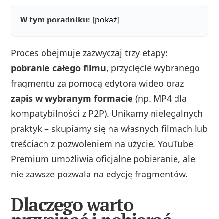
W tym poradniku:
[pokaż]
Proces obejmuje zazwyczaj trzy etapy:
pobranie całego filmu
, przycięcie wybranego
fragmentu za pomocą edytora wideo oraz
zapis w wybranym formacie
(np. MP4 dla
kompatybilności z P2P). Unikamy nielegalnych
praktyk – skupiamy się na własnych filmach lub
treściach z pozwoleniem na użycie. YouTube
Premium umożliwia oficjalne pobieranie, ale
nie zawsze pozwala na edycję fragmentów.
Dlaczego warto