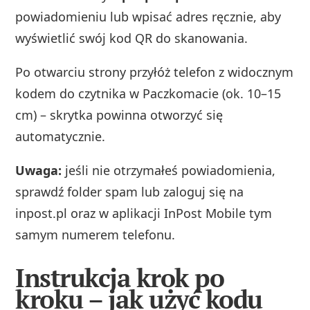
powiadomieniu lub wpisać adres ręcznie, aby
wyświetlić swój kod QR do skanowania.
Po otwarciu strony przyłóż telefon z widocznym
kodem do czytnika w Paczkomacie (ok. 10–15
cm) – skrytka powinna otworzyć się
automatycznie.
Uwaga:
jeśli nie otrzymałeś powiadomienia,
sprawdź folder spam lub zaloguj się na
inpost.pl oraz w aplikacji InPost Mobile tym
samym numerem telefonu.
Instrukcja krok po
kroku – jak użyć kodu