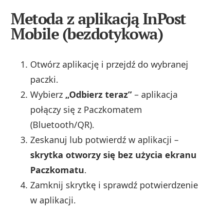
Metoda z aplikacją InPost
Mobile (bezdotykowa)
Otwórz aplikację i przejdź do wybranej
paczki.
Wybierz
„Odbierz teraz”
– aplikacja
połączy się z Paczkomatem
(Bluetooth/QR).
Zeskanuj lub potwierdź w aplikacji –
skrytka otworzy się bez użycia ekranu
Paczkomatu
.
Zamknij skrytkę i sprawdź potwierdzenie
w aplikacji.