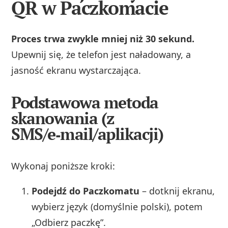
QR w Paczkomacie
Proces trwa zwykle mniej niż 30 sekund.
Upewnij się, że telefon jest naładowany, a
jasność ekranu wystarczająca.
Podstawowa metoda
skanowania (z
SMS/e‑mail/aplikacji)
Wykonaj poniższe kroki:
Podejdź do Paczkomatu
– dotknij ekranu,
wybierz język (domyślnie polski), potem
„Odbierz paczkę”.