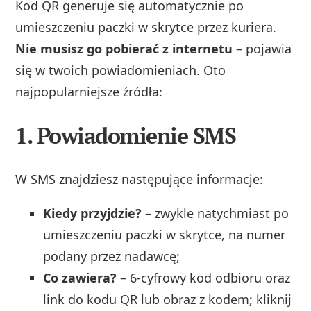
Kod QR generuje się automatycznie po
umieszczeniu paczki w skrytce przez kuriera.
Nie musisz go pobierać z internetu
– pojawia
się w twoich powiadomieniach. Oto
najpopularniejsze źródła:
1. Powiadomienie SMS
W SMS znajdziesz następujące informacje:
Kiedy przyjdzie?
– zwykle natychmiast po
umieszczeniu paczki w skrytce, na numer
podany przez nadawcę;
Co zawiera?
– 6‑cyfrowy kod odbioru oraz
link do kodu QR lub obraz z kodem; kliknij