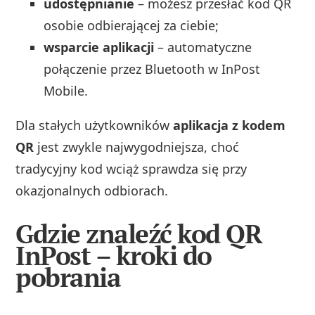
udostępnianie
– możesz przesłać kod QR
osobie odbierającej za ciebie;
wsparcie aplikacji
– automatyczne
połączenie przez Bluetooth w InPost
Mobile.
Dla stałych użytkowników
aplikacja z kodem
QR
jest zwykle najwygodniejsza, choć
tradycyjny kod wciąż sprawdza się przy
okazjonalnych odbiorach.
Gdzie znaleźć kod QR
InPost – kroki do
pobrania