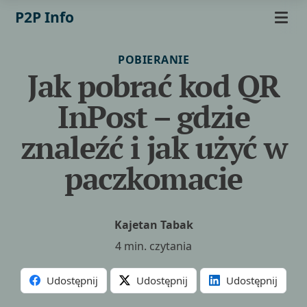
P2P Info
POBIERANIE
Jak pobrać kod QR
InPost – gdzie
znaleźć i jak użyć w
paczkomacie
Kajetan Tabak
4 min. czytania
Udostępnij
Udostępnij
Udostępnij