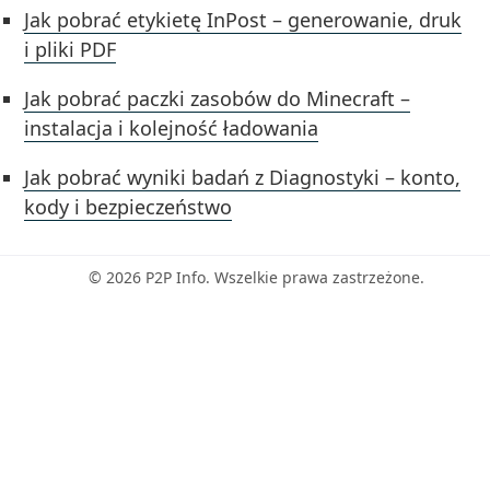
Jak pobrać etykietę InPost – generowanie, druk
i pliki PDF
Jak pobrać paczki zasobów do Minecraft –
instalacja i kolejność ładowania
Jak pobrać wyniki badań z Diagnostyki – konto,
kody i bezpieczeństwo
© 2026 P2P Info. Wszelkie prawa zastrzeżone.