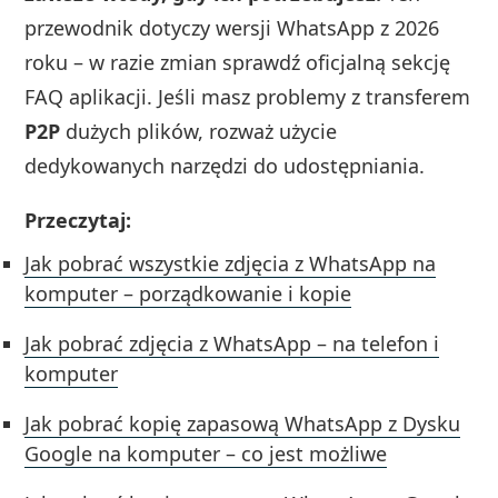
przewodnik dotyczy wersji WhatsApp z 2026
roku – w razie zmian sprawdź oficjalną sekcję
FAQ aplikacji. Jeśli masz problemy z transferem
P2P
dużych plików, rozważ użycie
dedykowanych narzędzi do udostępniania.
Przeczytaj:
Jak pobrać wszystkie zdjęcia z WhatsApp na
komputer – porządkowanie i kopie
Jak pobrać zdjęcia z WhatsApp – na telefon i
komputer
Jak pobrać kopię zapasową WhatsApp z Dysku
Google na komputer – co jest możliwe