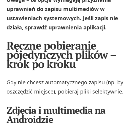
uprawnień do zapisu multimediów w
ustawieniach systemowych. Jeśli zapis nie
działa, sprawdź uprawnienia aplikacji.
Ręczne pobieranie
pojedynczych plików –
krok po kroku
Gdy nie chcesz automatycznego zapisu (np. by
oszczędzić miejsce), pobieraj pliki selektywnie.
Zdjęcia i multimedia na
Androidzie