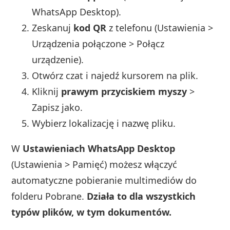
WhatsApp Desktop).
Zeskanuj
kod QR
z telefonu (Ustawienia >
Urządzenia połączone > Połącz
urządzenie).
Otwórz czat i najedź kursorem na plik.
Kliknij
prawym przyciskiem myszy
>
Zapisz jako.
Wybierz lokalizację i nazwę pliku.
W
Ustawieniach WhatsApp Desktop
(Ustawienia > Pamięć) możesz włączyć
automatyczne pobieranie multimediów do
folderu Pobrane.
Działa to dla wszystkich
typów plików, w tym dokumentów.