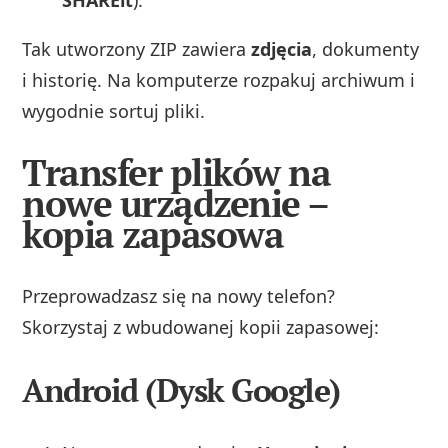
Tak utworzony ZIP zawiera
zdjęcia
, dokumenty
i historię. Na komputerze rozpakuj archiwum i
wygodnie sortuj pliki.
Transfer plików na
nowe urządzenie –
kopia zapasowa
Przeprowadzasz się na nowy telefon?
Skorzystaj z wbudowanej kopii zapasowej:
Android (Dysk Google)