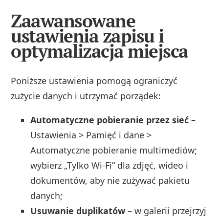
Zaawansowane
ustawienia zapisu i
optymalizacja miejsca
Poniższe ustawienia pomogą ograniczyć
zużycie danych i utrzymać porządek:
Automatyczne pobieranie przez sieć
–
Ustawienia > Pamięć i dane >
Automatyczne pobieranie multimediów;
wybierz „Tylko Wi‑Fi” dla zdjęć, wideo i
dokumentów, aby nie zużywać pakietu
danych;
Usuwanie duplikatów
– w galerii przejrzyj