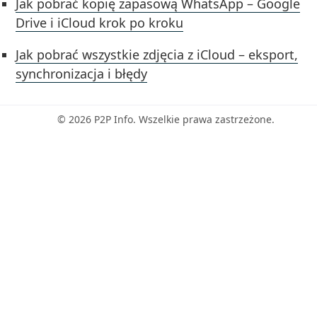
Jak pobrać kopię zapasową WhatsApp – Google
Drive i iCloud krok po kroku
Jak pobrać wszystkie zdjęcia z iCloud – eksport,
synchronizacja i błędy
© 2026 P2P Info. Wszelkie prawa zastrzeżone.