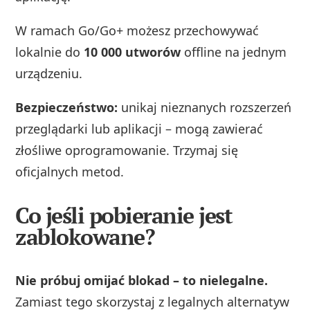
W ramach Go/Go+ możesz przechowywać
lokalnie do
10 000 utworów
offline na jednym
urządzeniu.
Bezpieczeństwo:
unikaj nieznanych rozszerzeń
przeglądarki lub aplikacji – mogą zawierać
złośliwe oprogramowanie. Trzymaj się
oficjalnych metod.
Co jeśli pobieranie jest
zablokowane?
Nie próbuj omijać blokad – to nielegalne.
Zamiast tego skorzystaj z legalnych alternatyw