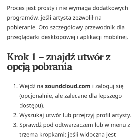
Proces jest prosty i nie wymaga dodatkowych
programów, jeśli artysta zezwolił na
pobieranie. Oto szczegółowy przewodnik dla
przeglądarki desktopowej i aplikacji mobilnej.
Krok 1 – znajdź utwór z
opcją pobrania
Wejdź na
soundcloud.com
i zaloguj się
(opcjonalnie, ale zalecane dla lepszego
dostępu).
Wyszukaj utwór lub przejrzyj profil artysty.
Sprawdź pod odtwarzaczem lub w menu z
trzema kropkami: jeśli widoczna jest