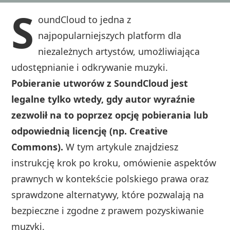
S
oundCloud to jedna z
najpopularniejszych platform dla
niezależnych artystów, umożliwiająca
udostępnianie i odkrywanie muzyki.
Pobieranie utworów z SoundCloud jest
legalne tylko wtedy, gdy autor wyraźnie
zezwolił na to poprzez opcję pobierania lub
odpowiednią licencję (np. Creative
Commons).
W tym artykule znajdziesz
instrukcję krok po kroku, omówienie aspektów
prawnych w kontekście polskiego prawa oraz
sprawdzone alternatywy, które pozwalają na
bezpieczne i zgodne z prawem pozyskiwanie
muzyki.