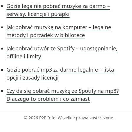
Gdzie legalnie pobrać muzykę za darmo –
serwisy, licencje i pułapki
Jak pobrać muzykę na komputer – legalne
metody i porządek w bibliotece
Jak pobrać utwór ze Spotify – udostępnianie,
offline i limity
Gdzie pobrać mp3 za darmo legalnie – lista
opcji i zasady licencji
Czy da się pobrać muzykę ze Spotify na mp3?
Dlaczego to problem i co zamiast
© 2026 P2P Info. Wszelkie prawa zastrzeżone.