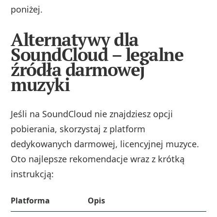
poniżej.
Alternatywy dla
SoundCloud – legalne
źródła darmowej
muzyki
Jeśli na SoundCloud nie znajdziesz opcji
pobierania, skorzystaj z platform
dedykowanych darmowej, licencyjnej muzyce.
Oto najlepsze rekomendacje wraz z krótką
instrukcją:
Platforma
Opis