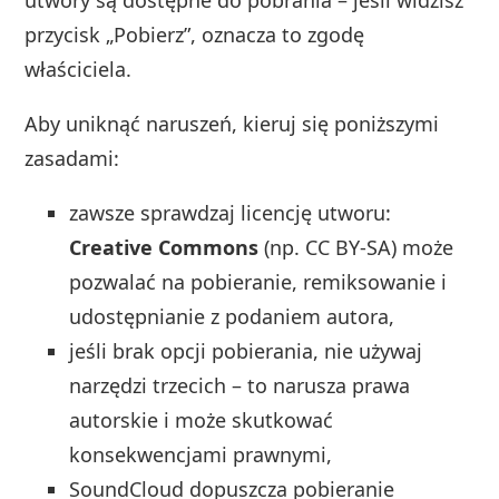
przycisk „Pobierz”, oznacza to zgodę
właściciela.
Aby uniknąć naruszeń, kieruj się poniższymi
zasadami:
zawsze sprawdzaj licencję utworu:
Creative Commons
(np. CC BY-SA) może
pozwalać na pobieranie, remiksowanie i
udostępnianie z podaniem autora,
jeśli brak opcji pobierania, nie używaj
narzędzi trzecich – to narusza prawa
autorskie i może skutkować
konsekwencjami prawnymi,
SoundCloud dopuszcza pobieranie