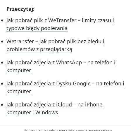
Przeczytaj:
Jak pobrać plik z WeTransfer – limity czasu i
typowe błędy pobierania
Wetransfer – jak pobrać plik bez błędu i
problemów z przeglądarką
Jak pobrać zdjęcia z WhatsApp – na telefon i
komputer
Jak pobrać zdjęcia z Dysku Google – na telefon i
komputer
Jak pobrać zdjęcia z iCloud – na iPhone,
komputer i Windows