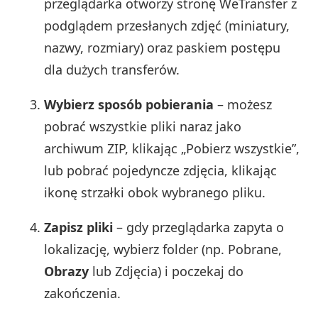
przeglądarka otworzy stronę WeTransfer z
podglądem przesłanych zdjęć (miniatury,
nazwy, rozmiary) oraz paskiem postępu
dla dużych transferów.
Wybierz sposób pobierania
– możesz
pobrać wszystkie pliki naraz jako
archiwum ZIP, klikając „Pobierz wszystkie”,
lub pobrać pojedyncze zdjęcia, klikając
ikonę strzałki obok wybranego pliku.
Zapisz pliki
– gdy przeglądarka zapyta o
lokalizację, wybierz folder (np. Pobrane,
Obrazy
lub Zdjęcia) i poczekaj do
zakończenia.