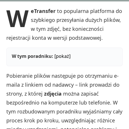
W
eTransfer
to popularna platforma do
szybkiego przesyłania dużych plików,
w tym zdjęć, bez konieczności
rejestracji konta w wersji podstawowej.
W tym poradniku:
[pokaż]
Pobieranie plików następuje po otrzymaniu e-
maila z linkiem od nadawcy – link prowadzi do
strony, z której
zdjęcia
można zapisać
bezpośrednio na komputerze lub telefonie. W
tym rozbudowanym poradniku wyjaśniamy cały
proces krok po kroku, uwzględniając różnice