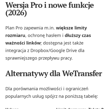
Wersja Pro i nowe funkcje
(2026)
Plan Pro zapewnia m.in.
większe limity
rozmiaru
, ochronę hasłem i
dłuższy czas
ważności linków
; dostępna jest także
integracja z Dropbox/Google Drive dla
sprawniejszego przepływu pracy.
Alternatywy dla WeTransfer
Dla porównania możliwości i ograniczeń
popularnych usług spójrz na poniższą tabelę: