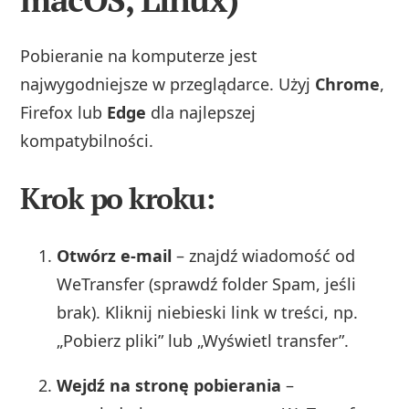
Pobieranie na komputerze jest
najwygodniejsze w przeglądarce. Użyj
Chrome
,
Firefox lub
Edge
dla najlepszej
kompatybilności.
Krok po kroku:
Otwórz e-mail
– znajdź wiadomość od
WeTransfer (sprawdź folder Spam, jeśli
brak). Kliknij niebieski link w treści, np.
„Pobierz pliki” lub „Wyświetl transfer”.
Wejdź na stronę pobierania
–