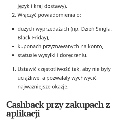
język i kraj dostawy).
Włączyć powiadomienia o:
dużych wyprzedażach (np. Dzień Singla,
Black Friday),
kuponach przyznawanych na konto,
statusie wysyłki i doręczeniu.
Ustawić częstotliwość tak, aby nie były
uciążliwe, a pozwalały wychwycić
najważniejsze okazje.
Cashback przy zakupach z
aplikacji