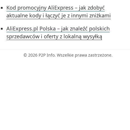
Kod promocyjny AliExpress – jak zdobyć
aktualne kody i łączyć je z innymi zniżkami
AliExpress.pl Polska – jak znaleźć polskich
sprzedawców i oferty z lokalną wysyłką
© 2026 P2P Info. Wszelkie prawa zastrzeżone.