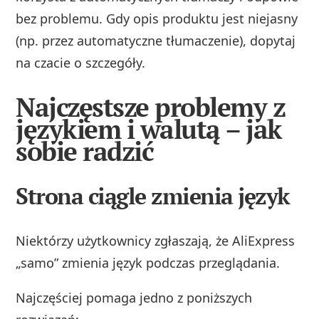
bez problemu. Gdy opis produktu jest niejasny
(np. przez automatyczne tłumaczenie), dopytaj
na czacie o szczegóły.
Najczęstsze problemy z
językiem i walutą – jak
sobie radzić
Strona ciągle zmienia język
Niektórzy użytkownicy zgłaszają, że AliExpress
„samo” zmienia język podczas przeglądania.
Najczęściej pomaga jedno z poniższych