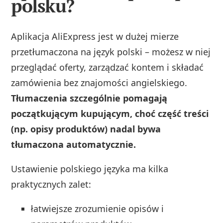
polsku?
Aplikacja AliExpress jest w dużej mierze
przetłumaczona na język polski – możesz w niej
przeglądać oferty, zarządzać kontem i składać
zamówienia bez znajomości angielskiego.
Tłumaczenia szczególnie pomagają
początkującym kupującym, choć część treści
(np. opisy produktów) nadal bywa
tłumaczona automatycznie.
Ustawienie polskiego języka ma kilka
praktycznych zalet:
łatwiejsze zrozumienie opisów i