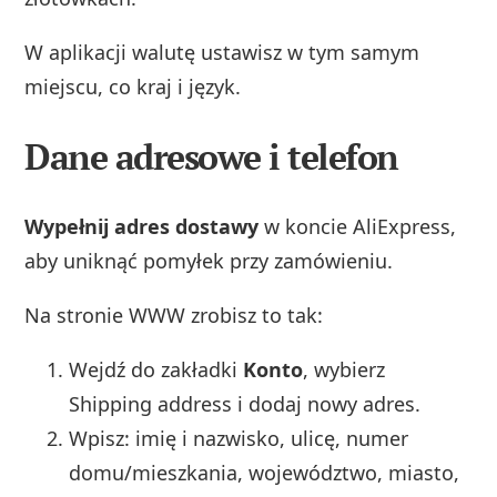
W aplikacji walutę ustawisz w tym samym
miejscu, co kraj i język.
Dane adresowe i telefon
Wypełnij adres dostawy
w koncie AliExpress,
aby uniknąć pomyłek przy zamówieniu.
Na stronie WWW zrobisz to tak:
Wejdź do zakładki
Konto
, wybierz
Shipping address i dodaj nowy adres.
Wpisz: imię i nazwisko, ulicę, numer
domu/mieszkania, województwo, miasto,