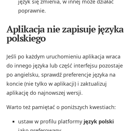
język się zmienia, w innej może działać
poprawnie.
Aplikacja nie zapisuje języka
polskiego
Jeśli po każdym uruchomieniu aplikacja wraca
do innego języka lub część interfejsu pozostaje
po angielsku, sprawdź preferencje języka na
koncie (nie tylko w aplikacji) i zaktualizuj
aplikację do najnowszej wersji.
Warto też pamiętać o poniższych kwestiach:
ustaw w profilu platformy
język polski
jako preferowany,