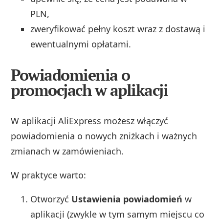
PLN,
zweryfikować pełny koszt wraz z dostawą i
ewentualnymi opłatami.
Powiadomienia o
promocjach w aplikacji
W aplikacji AliExpress możesz włączyć
powiadomienia o nowych zniżkach i ważnych
zmianach w zamówieniach.
W praktyce warto:
Otworzyć
Ustawienia powiadomień
w
aplikacji (zwykle w tym samym miejscu co