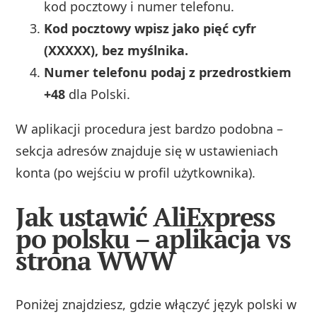
kod pocztowy i numer telefonu.
Kod pocztowy wpisz jako pięć cyfr
(XXXXX), bez myślnika.
Numer telefonu podaj z przedrostkiem
+48
dla Polski.
W aplikacji procedura jest bardzo podobna –
sekcja adresów znajduje się w ustawieniach
konta (po wejściu w profil użytkownika).
Jak ustawić AliExpress
po polsku – aplikacja vs
strona WWW
Poniżej znajdziesz, gdzie włączyć język polski w