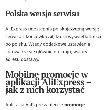
Polska wersja serwisu
AliExpress udostępnia polskojęzyczną wersję
serwisu z końcówką
.pl
, która wyświetla treści
po polsku. Wtedy dodatkowe ustawienia
sprowadzą się głównie do kraju, waluty i
adresu dostawy.
Mobilne promocje w
aplikacji AliExpress –
jak z nich korzystać
Aplikacja AliExpress oferuje
promocje