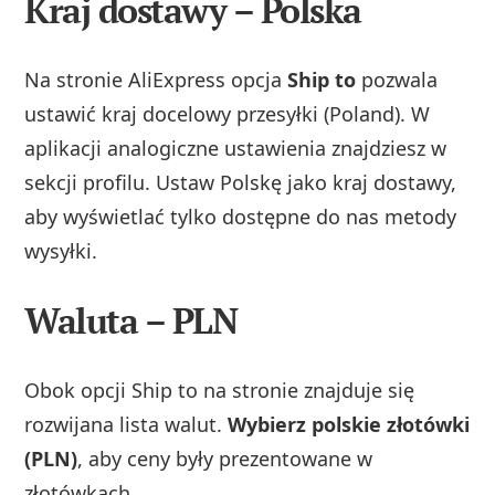
Kraj dostawy –
Polska
Na stronie AliExpress opcja
Ship to
pozwala
ustawić kraj docelowy przesyłki (Poland). W
aplikacji analogiczne ustawienia znajdziesz w
sekcji profilu. Ustaw Polskę jako kraj dostawy,
aby wyświetlać tylko dostępne do nas metody
wysyłki.
Waluta –
PLN
Obok opcji Ship to na stronie znajduje się
rozwijana lista walut.
Wybierz polskie złotówki
(PLN)
, aby ceny były prezentowane w
złotówkach.