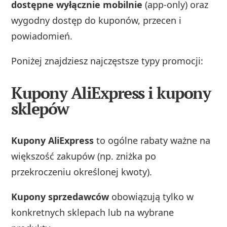
dostępne wyłącznie mobilnie
(app‑only) oraz
wygodny dostęp do kuponów, przecen i
powiadomień.
Poniżej znajdziesz najczęstsze typy promocji:
Kupony AliExpress i kupony
sklepów
Kupony AliExpress
to ogólne rabaty ważne na
większość zakupów (np. zniżka po
przekroczeniu określonej kwoty).
Kupony sprzedawców
obowiązują tylko w
konkretnych sklepach lub na wybrane