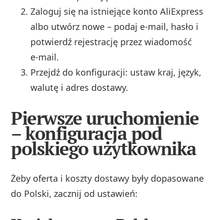
Zaloguj się na istniejące konto AliExpress
albo utwórz nowe – podaj e‑mail, hasło i
potwierdź rejestrację przez wiadomość
e‑mail.
Przejdź do konfiguracji: ustaw kraj, język,
walutę i adres dostawy.
Pierwsze uruchomienie
– konfiguracja pod
polskiego użytkownika
Żeby oferta i koszty dostawy były dopasowane
do Polski, zacznij od ustawień: