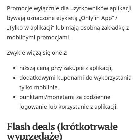
Promocje wyłącznie dla użytkowników aplikacji
bywają oznaczone etykietą „Only in App” /
„Tylko w aplikacji” lub mają osobną zakładkę z
mobilnymi promocjami.
Zwykle wiążą się one z:
niższą ceną przy zakupie z aplikacji,
dodatkowymi kuponami do wykorzystania
tylko mobilnie,
punktami/monetami za codzienne
logowanie lub korzystanie z aplikacji.
Flash deals (krótkotrwałe
wyprzedaże)