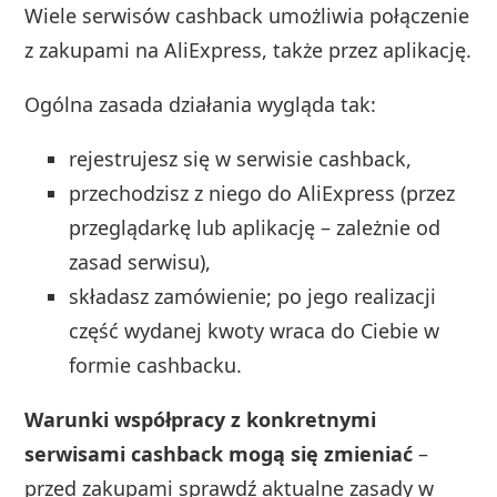
Wiele serwisów cashback umożliwia połączenie
z zakupami na AliExpress, także przez aplikację.
Ogólna zasada działania wygląda tak:
rejestrujesz się w serwisie cashback,
przechodzisz z niego do AliExpress (przez
przeglądarkę lub aplikację – zależnie od
zasad serwisu),
składasz zamówienie; po jego realizacji
część wydanej kwoty wraca do Ciebie w
formie cashbacku.
Warunki współpracy z konkretnymi
serwisami cashback mogą się zmieniać
–
przed zakupami sprawdź aktualne zasady w