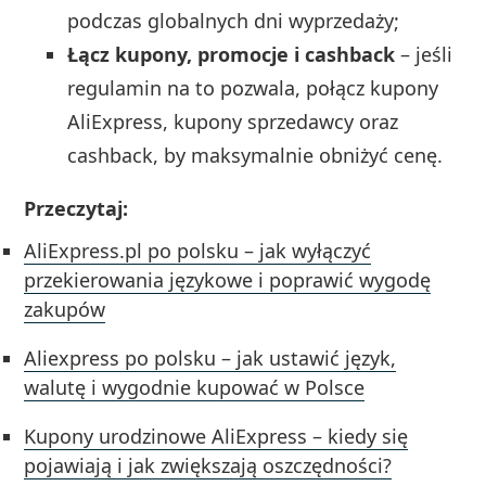
podczas globalnych dni wyprzedaży;
Łącz kupony, promocje i cashback
– jeśli
regulamin na to pozwala, połącz kupony
AliExpress, kupony sprzedawcy oraz
cashback, by maksymalnie obniżyć cenę.
Przeczytaj:
AliExpress.pl po polsku – jak wyłączyć
przekierowania językowe i poprawić wygodę
zakupów
Aliexpress po polsku – jak ustawić język,
walutę i wygodnie kupować w Polsce
Kupony urodzinowe AliExpress – kiedy się
pojawiają i jak zwiększają oszczędności?