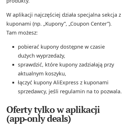
produkty.
W aplikacji najczęściej działa specjalna sekcja z
kuponami (np. „Kupony”, „Coupon Center”).
Tam możesz:
pobierać kupony dostępne w czasie
dużych wyprzedaży,
sprawdzić, które kupony zadziałają przy
aktualnym koszyku,
łączyć kupony AliExpress z kuponami
sprzedawcy, jeśli regulamin na to pozwala.
Oferty tylko w aplikacji
(app‑only deals)