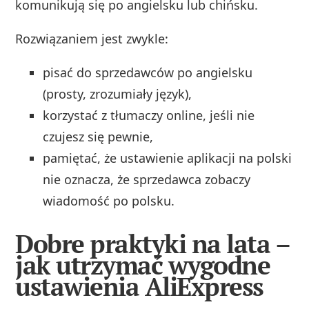
komunikują się po angielsku lub chińsku.
Rozwiązaniem jest zwykle:
pisać do sprzedawców po angielsku
(prosty, zrozumiały język),
korzystać z tłumaczy online, jeśli nie
czujesz się pewnie,
pamiętać, że ustawienie aplikacji na polski
nie oznacza, że sprzedawca zobaczy
wiadomość po polsku.
Dobre praktyki na lata –
jak utrzymać wygodne
ustawienia AliExpress