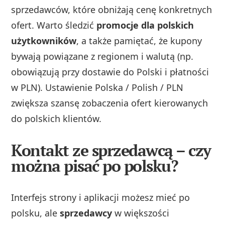
sprzedawców, które obniżają cenę konkretnych
ofert. Warto śledzić
promocje dla polskich
użytkowników
, a także pamiętać, że kupony
bywają powiązane z regionem i walutą (np.
obowiązują przy dostawie do Polski i płatności
w PLN). Ustawienie Polska / Polish / PLN
zwiększa szansę zobaczenia ofert kierowanych
do polskich klientów.
Kontakt ze sprzedawcą – czy
można pisać po polsku?
Interfejs strony i aplikacji możesz mieć po
polsku, ale
sprzedawcy
w większości