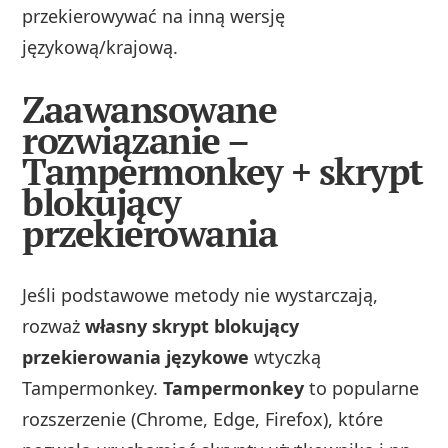
przekierowywać na inną wersję
językową/krajową.
Zaawansowane
rozwiązanie –
Tampermonkey + skrypt
blokujący
przekierowania
Jeśli podstawowe metody nie wystarczają,
rozważ
własny skrypt blokujący
przekierowania językowe
wtyczką
Tampermonkey.
Tampermonkey
to popularne
rozszerzenie (Chrome, Edge, Firefox), które