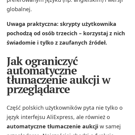
globalnej.
Uwaga praktyczna: skrypty użytkownika
pochodzą od osób trzecich – korzystaj z nich
świadomie i tylko z zaufanych źródeł.
Jak ograniczyć
automatyczne
tłumaczenie aukcji w
przeglądarce
Część polskich użytkowników pyta nie tylko o
język interfejsu AliExpress, ale również o
automatyczne tłumaczenie aukcji
w samej