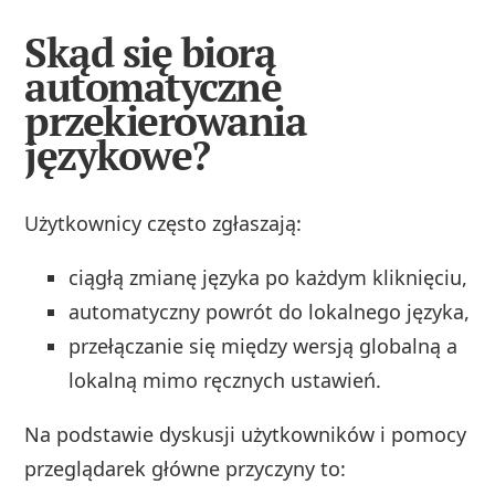
Skąd się biorą
automatyczne
przekierowania
językowe?
Użytkownicy często zgłaszają:
ciągłą zmianę języka po każdym kliknięciu,
automatyczny powrót do lokalnego języka,
przełączanie się między wersją globalną a
lokalną mimo ręcznych ustawień.
Na podstawie dyskusji użytkowników i pomocy
przeglądarek główne przyczyny to: