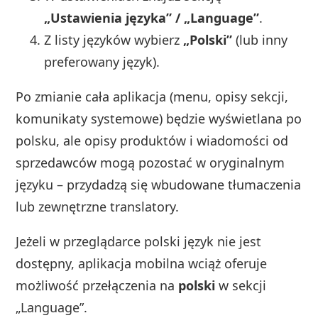
„Ustawienia języka” / „Language”
.
Z listy języków wybierz
„Polski”
(lub inny
preferowany język).
Po zmianie cała aplikacja (menu, opisy sekcji,
komunikaty systemowe) będzie wyświetlana po
polsku, ale opisy produktów i wiadomości od
sprzedawców mogą pozostać w oryginalnym
języku – przydadzą się wbudowane tłumaczenia
lub zewnętrzne translatory.
Jeżeli w przeglądarce polski język nie jest
dostępny, aplikacja mobilna wciąż oferuje
możliwość przełączenia na
polski
w sekcji
„Language”.