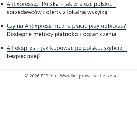
AliExpress.pl Polska – jak znaleźć polskich
sprzedawców i oferty z lokalną wysyłką
Czy na AliExpress można płacić przy odbiorze?
Dostępne metody płatności i ograniczenia
Alliekspres – jak kupować po polsku, szybciej i
bezpieczniej?
© 2026 P2P Info. Wszelkie prawa zastrzeżone.