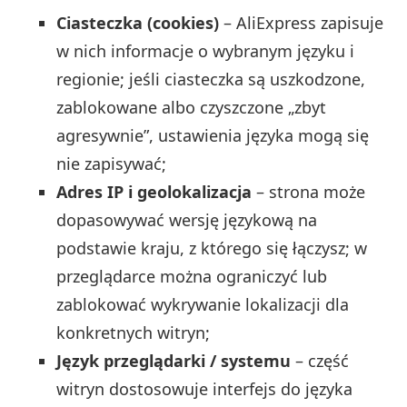
Ciasteczka (cookies)
– AliExpress zapisuje
w nich informacje o wybranym języku i
regionie; jeśli ciasteczka są uszkodzone,
zablokowane albo czyszczone „zbyt
agresywnie”, ustawienia języka mogą się
nie zapisywać;
Adres IP i geolokalizacja
– strona może
dopasowywać wersję językową na
podstawie kraju, z którego się łączysz; w
przeglądarce można ograniczyć lub
zablokować wykrywanie lokalizacji dla
konkretnych witryn;
Język przeglądarki / systemu
– część
witryn dostosowuje interfejs do języka