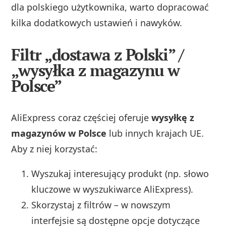
dla polskiego użytkownika, warto dopracować
kilka dodatkowych ustawień i nawyków.
Filtr „dostawa z Polski” /
„wysyłka z magazynu w
Polsce”
AliExpress coraz częściej oferuje
wysyłkę z
magazynów w Polsce
lub innych krajach UE.
Aby z niej korzystać:
Wyszukaj interesujący produkt (np. słowo
kluczowe w wyszukiwarce AliExpress).
Skorzystaj z filtrów – w nowszym
interfejsie są dostępne opcje dotyczące