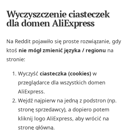
Wyczyszczenie ciasteczek
dla domen AliExpress
Na Reddit pojawiło się proste rozwiązanie, gdy
ktoś
nie mógł zmienić języka / regionu
na
stronie:
Wyczyść
ciasteczka (cookies)
w
przeglądarce dla wszystkich domen
AliExpress.
Wejdź najpierw na jedną z podstron (np.
stronę sprzedawcy), a dopiero potem
kliknij logo AliExpress, aby wrócić na
stronę główną.