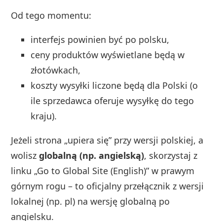
Od tego momentu:
interfejs powinien być po polsku,
ceny produktów wyświetlane będą w
złotówkach,
koszty wysyłki liczone będą dla Polski (o
ile sprzedawca oferuje wysyłkę do tego
kraju).
Jeżeli strona „upiera się” przy wersji polskiej, a
wolisz
globalną (np. angielską)
, skorzystaj z
linku „Go to Global Site (English)” w prawym
górnym rogu – to oficjalny przełącznik z wersji
lokalnej (np. pl) na wersję globalną po
angielsku.