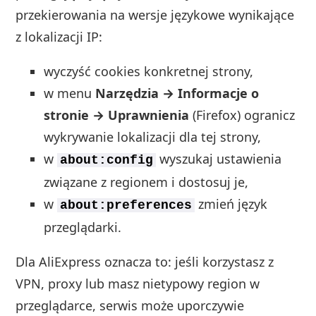
przekierowania na wersje językowe wynikające
z lokalizacji IP:
wyczyść cookies konkretnej strony,
w menu
Narzędzia → Informacje o
stronie → Uprawnienia
(Firefox) ogranicz
wykrywanie lokalizacji dla tej strony,
w
wyszukaj ustawienia
about:config
związane z regionem i dostosuj je,
w
zmień język
about:preferences
przeglądarki.
Dla AliExpress oznacza to: jeśli korzystasz z
VPN, proxy lub masz nietypowy region w
przeglądarce, serwis może uporczywie