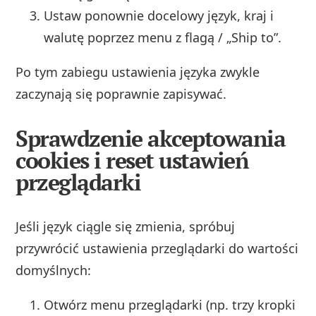
Ustaw ponownie docelowy język, kraj i
walutę poprzez menu z flagą / „Ship to”.
Po tym zabiegu ustawienia języka zwykle
zaczynają się poprawnie zapisywać.
Sprawdzenie akceptowania
cookies i reset ustawień
przeglądarki
Jeśli język ciągle się zmienia, spróbuj
przywrócić ustawienia przeglądarki do wartości
domyślnych:
Otwórz menu przeglądarki (np. trzy kropki