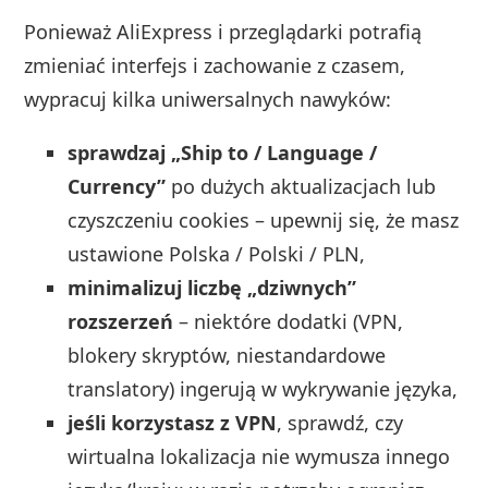
Ponieważ AliExpress i przeglądarki potrafią
zmieniać interfejs i zachowanie z czasem,
wypracuj kilka uniwersalnych nawyków:
sprawdzaj „Ship to / Language /
Currency”
po dużych aktualizacjach lub
czyszczeniu cookies – upewnij się, że masz
ustawione Polska / Polski / PLN,
minimalizuj liczbę „dziwnych”
rozszerzeń
– niektóre dodatki (VPN,
blokery skryptów, niestandardowe
translatory) ingerują w wykrywanie języka,
jeśli korzystasz z VPN
, sprawdź, czy
wirtualna lokalizacja nie wymusza innego