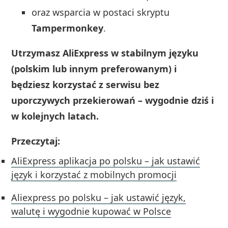
oraz wsparcia w postaci skryptu
Tampermonkey
.
Utrzymasz AliExpress w stabilnym języku
(polskim lub innym preferowanym) i
będziesz korzystać z serwisu bez
uporczywych przekierowań – wygodnie dziś i
w kolejnych latach.
Przeczytaj:
AliExpress aplikacja po polsku – jak ustawić
język i korzystać z mobilnych promocji
Aliexpress po polsku – jak ustawić język,
walutę i wygodnie kupować w Polsce