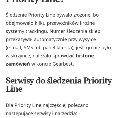
Śledzenie Priority Line bywało złożone, bo
obejmowało kilku przewoźników i różne
systemy trackingu. Numer śledzenia sklep
przekazywał automatycznie przy wysyłce
(e‑mail, SMS lub panel klienta); jeśli go nie było
w skrzynce, należało sprawdzić
historię
zamówień
w koncie Gearbest.
Serwisy do śledzenia Priority
Line
Dla Priority Line najczęściej polecano
następujące serwisy i narzędzia: