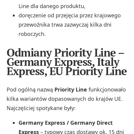
Line dla danego produktu,
doręczenie od przejęcia przez krajowego
przewoźnika trwa zazwyczaj kilka dni
roboczych.
Odmiany Priority Line –
Germany Express, Italy
Express, EU Priority Line
Pod ogólną nazwą
Priority Line
funkcjonowało
kilka wariantów dopasowanych do krajów UE.
Najczęściej spotykane były:
Germany Express / Germany Direct
Express
– typowy czas dostawy ok. 15 dni