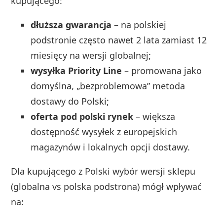
kupującego:
dłuższa gwarancja
– na polskiej
podstronie często nawet 2 lata zamiast 12
miesięcy na wersji globalnej;
wysyłka Priority Line
– promowana jako
domyślna, „bezproblemowa” metoda
dostawy do Polski;
oferta pod polski rynek
– większa
dostępność wysyłek z europejskich
magazynów i lokalnych opcji dostawy.
Dla kupującego z Polski wybór wersji sklepu
(globalna vs polska podstrona) mógł wpływać
na: