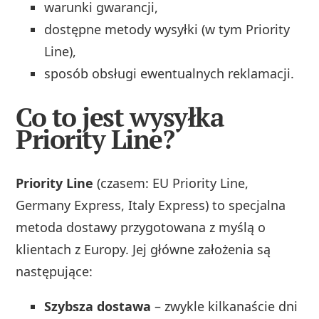
warunki gwarancji,
dostępne metody wysyłki (w tym Priority
Line),
sposób obsługi ewentualnych reklamacji.
Co to jest wysyłka
Priority Line?
Priority Line
(czasem: EU Priority Line,
Germany Express, Italy Express) to specjalna
metoda dostawy przygotowana z myślą o
klientach z Europy. Jej główne założenia są
następujące:
Szybsza dostawa
– zwykle kilkanaście dni