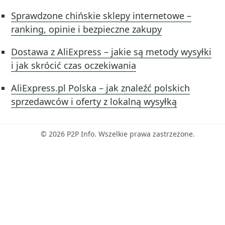
Sprawdzone chińskie sklepy internetowe –
ranking, opinie i bezpieczne zakupy
Dostawa z AliExpress – jakie są metody wysyłki
i jak skrócić czas oczekiwania
AliExpress.pl Polska – jak znaleźć polskich
sprzedawców i oferty z lokalną wysyłką
© 2026 P2P Info. Wszelkie prawa zastrzeżone.