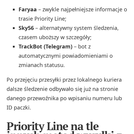
Faryaa
– zwykle najpełniejsze informacje o
trasie Priority Line;
Sky56
– alternatywny system śledzenia,
czasem uboższy w szczegóły;
TrackBot (Telegram)
– bot z
automatycznymi powiadomieniami o
zmianach statusu.
Po przejęciu przesyłki przez lokalnego kuriera
dalsze śledzenie odbywało się już na stronie
danego przewoźnika po wpisaniu numeru lub
ID paczki.
Priority Line na tle