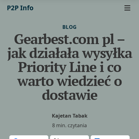
P2P Info
BLOG
Gearbest.com pl –
jak działała wysyłka
Priority Line i co
warto wiedzieć o
dostawie
Kajetan Tabak
8 min. czytania