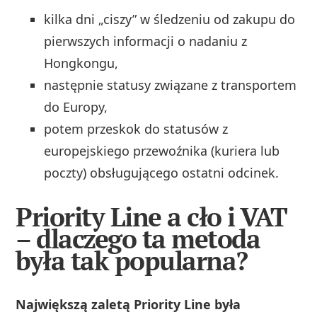
kilka dni „ciszy” w śledzeniu od zakupu do
pierwszych informacji o nadaniu z
Hongkongu,
następnie statusy związane z transportem
do Europy,
potem przeskok do statusów z
europejskiego przewoźnika (kuriera lub
poczty) obsługującego ostatni odcinek.
Priority Line a cło i VAT
– dlaczego ta metoda
była tak popularna?
Największą zaletą Priority Line była