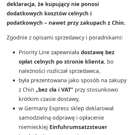
deklaracja, że kupujący nie ponosi
dodatkowych kosztów celnych i
podatkowych – nawet przy zakupach z Chin.
Zgodnie z opisami sprzedawcy i poradnikami:
Priority Line zapewniała
dostawę bez
opłat celnych po stronie klienta
, bo
należności rozliczał sprzedawca,
była prezentowana jako sposób na zakupy
z Chin
„bez cła i VAT”
przy stosunkowo
krótkim czasie dostawy,
w Germany Express sklep deklarował
samodzielną odprawę i opłacenie
niemieckiej
Einfuhrumsatzsteuer