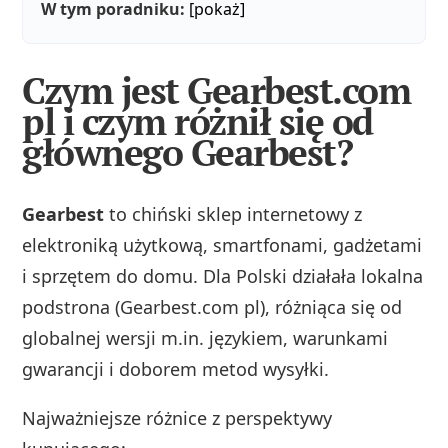
W tym poradniku:
[pokaż]
Czym jest Gearbest.com
pl i czym różnił się od
głównego Gearbest?
Gearbest
to chiński sklep internetowy z
elektroniką użytkową, smartfonami, gadżetami
i sprzętem do domu. Dla Polski działała lokalna
podstrona (Gearbest.com pl), różniąca się od
globalnej wersji m.in. językiem, warunkami
gwarancji i doborem metod wysyłki.
Najważniejsze różnice z perspektywy