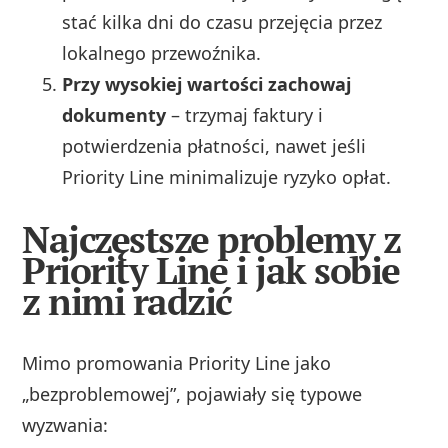
stać kilka dni do czasu przejęcia przez
lokalnego przewoźnika.
Przy wysokiej wartości zachowaj
dokumenty
– trzymaj faktury i
potwierdzenia płatności, nawet jeśli
Priority Line minimalizuje ryzyko opłat.
Najczęstsze problemy z
Priority Line i jak sobie
z nimi radzić
Mimo promowania Priority Line jako
„bezproblemowej”, pojawiały się typowe
wyzwania: