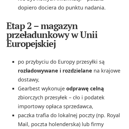
dopiero dociera do punktu nadania.
Etap 2 – magazyn
przeładunkowy w Unii
Europejskiej
po przybyciu do Europy przesyłki są
rozładowywane i rozdzielane
na krajowe
dostawy,
Gearbest wykonuje
odprawę celną
zbiorczych przesyłek – cło i podatek
importowy opłaca sprzedawca,
paczka trafia do lokalnej poczty (np. Royal
Mail, poczta holenderska) lub firmy