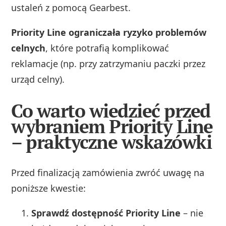
ustaleń z pomocą Gearbest.
Priority Line ograniczała ryzyko problemów
celnych
, które potrafią komplikować
reklamacje (np. przy zatrzymaniu paczki przez
urząd celny).
Co warto wiedzieć przed
wybraniem Priority Line
– praktyczne wskazówki
Przed finalizacją zamówienia zwróć uwagę na
poniższe kwestie:
Sprawdź dostępność Priority Line
– nie