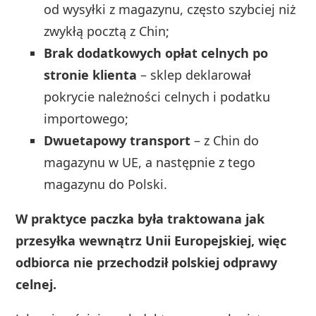
od wysyłki z magazynu, często szybciej niż
zwykłą pocztą z Chin;
Brak dodatkowych opłat celnych po
stronie klienta
– sklep deklarował
pokrycie należności celnych i podatku
importowego;
Dwuetapowy transport
– z Chin do
magazynu w UE, a następnie z tego
magazynu do Polski.
W praktyce paczka była traktowana jak
przesyłka wewnątrz Unii Europejskiej, więc
odbiorca nie przechodził polskiej odprawy
celnej.