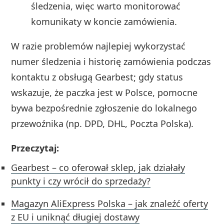
śledzenia, więc warto monitorować
komunikaty w koncie zamówienia.
W razie problemów najlepiej wykorzystać
numer śledzenia i historię zamówienia podczas
kontaktu z obsługą Gearbest; gdy status
wskazuje, że paczka jest w Polsce, pomocne
bywa bezpośrednie zgłoszenie do lokalnego
przewoźnika (np. DPD, DHL, Poczta Polska).
Przeczytaj:
Gearbest – co oferował sklep, jak działały
punkty i czy wrócił do sprzedaży?
Magazyn AliExpress Polska – jak znaleźć oferty
z EU i uniknąć długiej dostawy