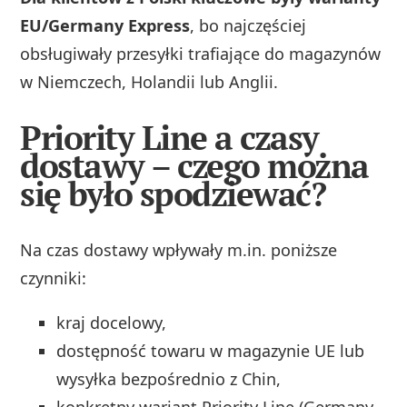
EU/Germany Express
, bo najczęściej
obsługiwały przesyłki trafiające do magazynów
w Niemczech, Holandii lub Anglii.
Priority Line a czasy
dostawy – czego można
się było spodziewać?
Na czas dostawy wpływały m.in. poniższe
czynniki:
kraj docelowy,
dostępność towaru w magazynie UE lub
wysyłka bezpośrednio z Chin,