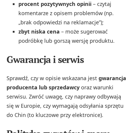
procent pozytywnych opinii
– czytaj
komentarze z opisem problemów (np.
„brak odpowiedzi na reklamacje”);
zbyt niska cena
– może sugerować
podróbkę lub gorszą wersję produktu.
Gwarancja i serwis
Sprawdź, czy w opisie wskazana jest
gwarancja
producenta lub sprzedawcy
oraz warunki
serwisu. Zwróć uwagę, czy naprawy odbywają
się w Europie, czy wymagają odsyłania sprzętu
do Chin (to kluczowe przy elektronice).