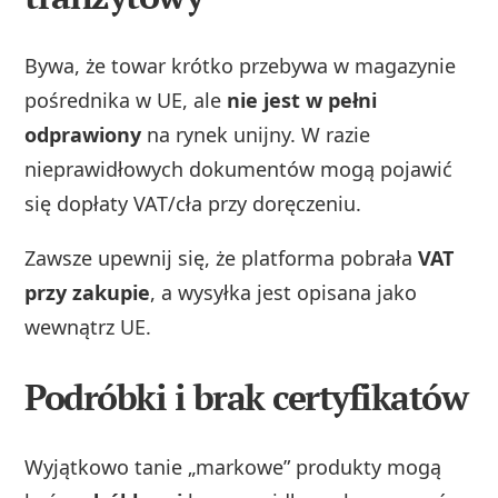
Bywa, że towar krótko przebywa w magazynie
pośrednika w UE, ale
nie jest w pełni
odprawiony
na rynek unijny. W razie
nieprawidłowych dokumentów mogą pojawić
się dopłaty VAT/cła przy doręczeniu.
Zawsze upewnij się, że platforma pobrała
VAT
przy zakupie
, a wysyłka jest opisana jako
wewnątrz UE.
Podróbki i brak certyfikatów
Wyjątkowo tanie „markowe” produkty mogą