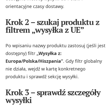
orientacyjne czasy dostawy.
Krok 2 – szukaj produktu z
filtrem „wysyłka z UE”
Po wpisaniu nazwy produktu zastosuj (jeśli jest
dostępny) filtr
„Wysyłka z:
Europa/Polska/Hiszpania”
. Gdy filtr globalny
nie działa, wejdź w kartę konkretnego
produktu i sprawdź sekcję wysyłki.
Krok 3 – sprawdź szczegóły
wysyłki