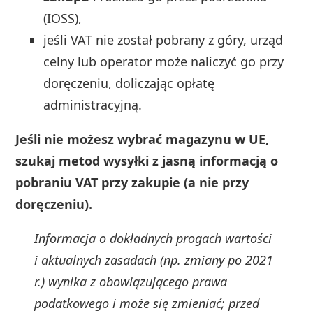
(IOSS),
jeśli VAT nie został pobrany z góry, urząd
celny lub operator może naliczyć go przy
doręczeniu, doliczając opłatę
administracyjną.
Jeśli nie możesz wybrać magazynu w UE,
szukaj metod wysyłki z jasną informacją o
pobraniu VAT przy zakupie (a nie przy
doręczeniu).
Informacja o dokładnych progach wartości
i aktualnych zasadach (np. zmiany po 2021
r.) wynika z obowiązującego prawa
podatkowego i może się zmieniać; przed