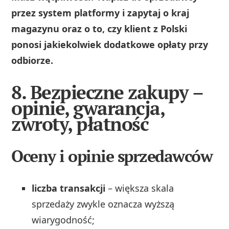
przez system platformy i zapytaj o kraj
magazynu oraz o to, czy klient z Polski
ponosi jakiekolwiek dodatkowe opłaty przy
odbiorze.
8. Bezpieczne zakupy –
opinie, gwarancja,
zwroty, płatność
Oceny i opinie sprzedawców
liczba transakcji
– większa skala
sprzedaży zwykle oznacza wyższą
wiarygodność;