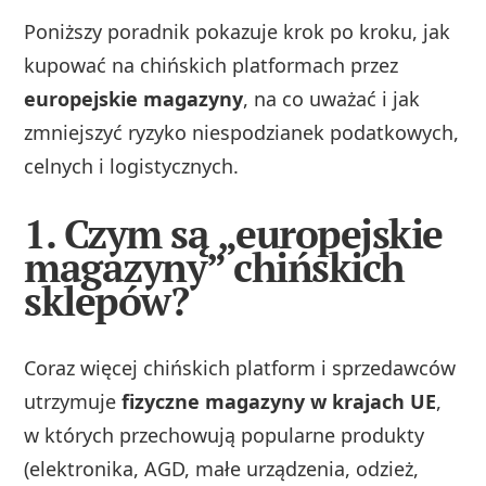
Poniższy poradnik pokazuje krok po kroku, jak
kupować na chińskich platformach przez
europejskie magazyny
, na co uważać i jak
zmniejszyć ryzyko niespodzianek podatkowych,
celnych i logistycznych.
1. Czym są „europejskie
magazyny” chińskich
sklepów?
Coraz więcej chińskich platform i sprzedawców
utrzymuje
fizyczne magazyny w krajach UE
,
w których przechowują popularne produkty
(elektronika, AGD, małe urządzenia, odzież,