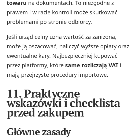
towaru
na dokumentach. To niezgodne z
prawem i w razie kontroli może skutkować
problemami po stronie odbiorcy.
Jeśli urząd celny uzna wartość za zaniżoną,
może ją oszacować, naliczyć wyższe opłaty oraz
ewentualne kary. Najbezpieczniej kupować
przez platformy, które
same rozliczają VAT
i
mają przejrzyste procedury importowe.
11. Praktyczne
wskazówki i checklista
przed zakupem
Główne zasady