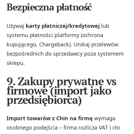
Bezpieczna płatność
Używaj
karty płatniczej/kredytowej
lub
systemu płatności platformy (ochrona
kupującego, Chargeback). Unikaj przelewów
bezpośrednich do sprzedawcy poza systemem
sklepu.
9. Zakupy prywatne vs
firmowe (import jako
przedsiębiorca)
Import towarów z Chin na firmę
wymaga
osobnego podejścia – firma rozlicza VAT i cło