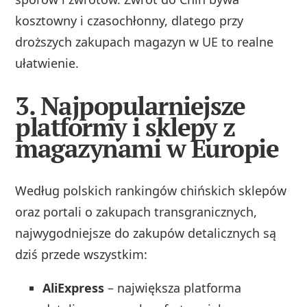
kosztowny i czasochłonny, dlatego przy
droższych zakupach magazyn w UE to realne
ułatwienie.
3. Najpopularniejsze
platformy i sklepy z
magazynami w Europie
Według polskich rankingów chińskich sklepów
oraz portali o zakupach transgranicznych,
najwygodniejsze do zakupów detalicznych są
dziś przede wszystkim:
AliExpress
– największa platforma