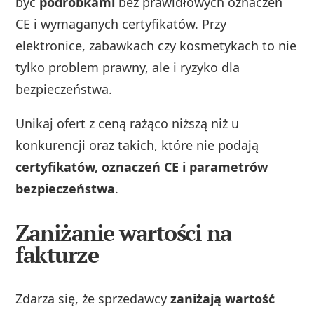
być
podróbkami
bez prawidłowych oznaczeń
CE i wymaganych certyfikatów. Przy
elektronice, zabawkach czy kosmetykach to nie
tylko problem prawny, ale i ryzyko dla
bezpieczeństwa.
Unikaj ofert z ceną rażąco niższą niż u
konkurencji oraz takich, które nie podają
certyfikatów, oznaczeń CE i parametrów
bezpieczeństwa
.
Zaniżanie wartości na
fakturze
Zdarza się, że sprzedawcy
zaniżają wartość