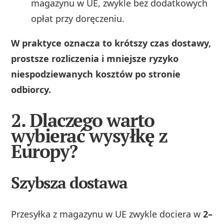
magazynu w UE, zwykle bez dodatkowych
opłat przy doręczeniu.
W praktyce oznacza to krótszy czas dostawy,
prostsze rozliczenia i mniejsze ryzyko
niespodziewanych kosztów po stronie
odbiorcy.
2. Dlaczego warto
wybierać wysyłkę z
Europy?
Szybsza dostawa
Przesyłka z magazynu w UE zwykle dociera w
2–