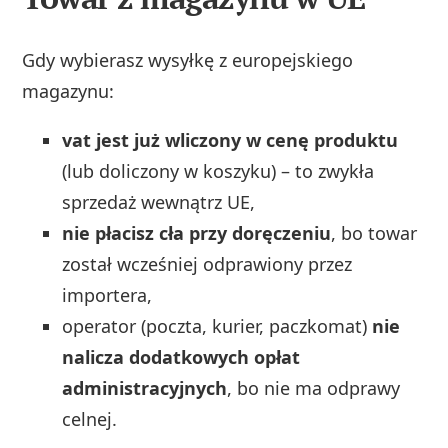
Gdy wybierasz wysyłkę z europejskiego
magazynu:
vat jest już wliczony w cenę produktu
(lub doliczony w koszyku) – to zwykła
sprzedaż wewnątrz UE,
nie płacisz cła przy doręczeniu
, bo towar
został wcześniej odprawiony przez
importera,
operator (poczta, kurier, paczkomat)
nie
nalicza dodatkowych opłat
administracyjnych
, bo nie ma odprawy
celnej.