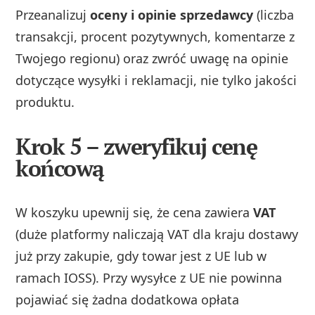
Przeanalizuj
oceny i opinie sprzedawcy
(liczba
transakcji, procent pozytywnych, komentarze z
Twojego regionu) oraz zwróć uwagę na opinie
dotyczące wysyłki i reklamacji, nie tylko jakości
produktu.
Krok 5 – zweryfikuj cenę
końcową
W koszyku upewnij się, że cena zawiera
VAT
(duże platformy naliczają VAT dla kraju dostawy
już przy zakupie, gdy towar jest z UE lub w
ramach IOSS). Przy wysyłce z UE nie powinna
pojawiać się żadna dodatkowa opłata