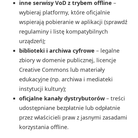
inne serwisy VoD z trybem offline
–
wybieraj platformy, które oficjalnie
wspierają pobieranie w aplikacji (sprawdź
regulaminy i listę kompatybilnych
urządzeń);
biblioteki i archiwa cyfrowe
– legalne
zbiory w domenie publicznej, licencje
Creative Commons lub materiały
edukacyjne (np. archiwa i mediateki
instytucji kultury);
oficjalne kanały dystrybutorów
– treści
udostępniane bezpłatnie lub odpłatnie
przez właścicieli praw z jasnymi zasadami
korzystania offline.