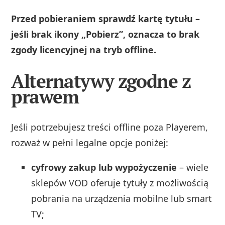
Przed pobieraniem sprawdź kartę tytułu –
jeśli brak ikony „Pobierz”, oznacza to brak
zgody licencyjnej na tryb offline.
Alternatywy zgodne z
prawem
Jeśli potrzebujesz treści offline poza Playerem,
rozważ w pełni legalne opcje poniżej:
cyfrowy zakup lub wypożyczenie
– wiele
sklepów VOD oferuje tytuły z możliwością
pobrania na urządzenia mobilne lub smart
TV;