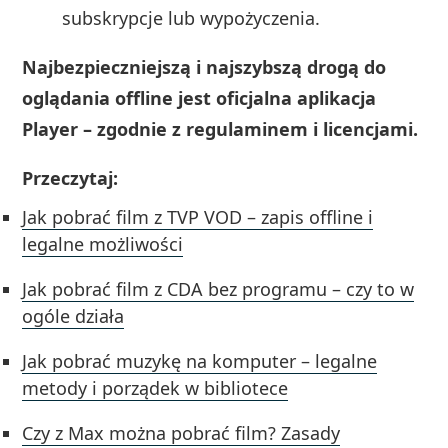
subskrypcje lub wypożyczenia.
Najbezpieczniejszą i najszybszą drogą do
oglądania offline jest oficjalna aplikacja
Player – zgodnie z regulaminem i licencjami.
Przeczytaj:
Jak pobrać film z TVP VOD – zapis offline i
legalne możliwości
Jak pobrać film z CDA bez programu – czy to w
ogóle działa
Jak pobrać muzykę na komputer – legalne
metody i porządek w bibliotece
Czy z Max można pobrać film? Zasady