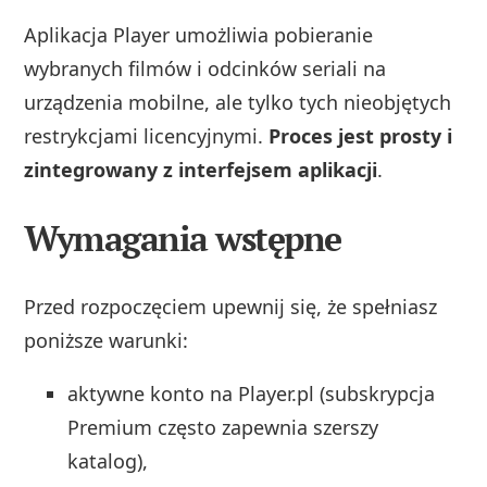
Aplikacja Player umożliwia pobieranie
wybranych filmów i odcinków seriali na
urządzenia mobilne, ale tylko tych nieobjętych
restrykcjami licencyjnymi.
Proces jest prosty i
zintegrowany z interfejsem aplikacji
.
Wymagania wstępne
Przed rozpoczęciem upewnij się, że spełniasz
poniższe warunki:
aktywne konto na Player.pl (subskrypcja
Premium często zapewnia szerszy
katalog),