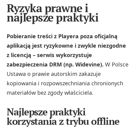
Ryzyka prawne i
najlepsze praktyki
Pobieranie treści z Playera poza oficjalną
aplikacją jest ryzykowne i zwykle niezgodne
z licencją – serwis wykorzystuje
zabezpieczenia DRM (np. Widevine).
W Polsce
Ustawa o prawie autorskim zakazuje
kopiowania i rozpowszechniania chronionych
materiałów bez zgody właściciela.
Najlepsze praktyki
korzystania z trybu offline