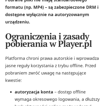
formatu (np. MP4) – są zabezpieczone DRM i
dostępne wyłącznie na autoryzowanym
urządzeniu.
Ograniczenia i zasady
pobierania w Player.pl
Platforma chroni prawa autorskie i wprowadza
jasne reguły korzystania z trybu offline. Przed
pobraniem zwróć uwagę na następujące
kwestie:
autoryzacja konta
– dostęp offline
wymaga okresowego logowania, a dłuższy