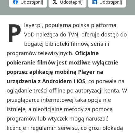
Udostępnij
Udostępnij
Udostępnij
P
layer.pl, popularna polska platforma
VoD należąca do TVN, oferuje dostęp do
bogatej biblioteki filmów, seriali i
programów telewizyjnych.
Oficjalne
pobieranie filmów jest możliwe wyłącznie
poprzez aplikację mobilną Player na
urządzenia z Androidem i iOS
, co pozwala na
oglądanie treści offline po autoryzacji konta. W
przeglądarce internetowej taka opcja nie
istnieje, a nieoficjalne metody za pomocą
programów lub wtyczek mogą naruszać
licencje i regulamin serwisu, co grozi blokadą