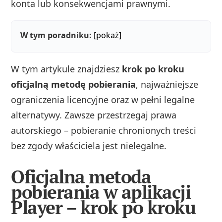
konta lub konsekwencjami prawnymi.
W tym poradniku:
[pokaż]
W tym artykule znajdziesz
krok po kroku
oficjalną metodę pobierania
, najważniejsze
ograniczenia licencyjne oraz w pełni legalne
alternatywy. Zawsze przestrzegaj prawa
autorskiego – pobieranie chronionych treści
bez zgody właściciela jest nielegalne.
Oficjalna metoda
pobierania w aplikacji
Player – krok po kroku