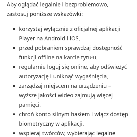
Aby oglądać legalnie i bezproblemowo,
zastosuj poniższe wskazówki:
korzystaj wyłącznie z oficjalnej aplikacji
Player na Android i iOS,
przed pobraniem sprawdzaj dostępność
funkcji offline na karcie tytułu,
regularnie loguj się online, aby odświeżyć
autoryzację i uniknąć wygaśnięcia,
zarządzaj miejscem na urządzeniu –
wyższe jakości wideo zajmują więcej
pamięci,
chroń konto silnym hasłem i włącz dostęp
biometryczny w aplikacji,
wspieraj twórców, wybierając legalne