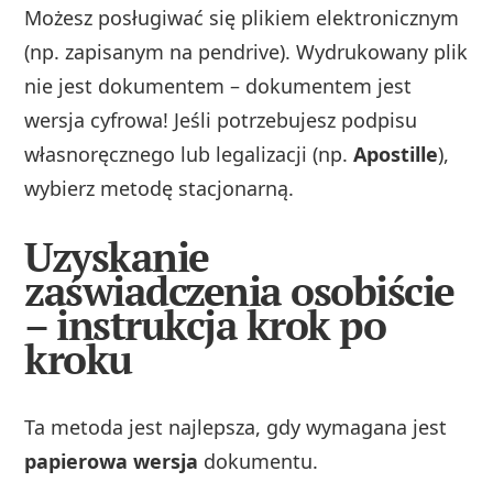
Możesz posługiwać się plikiem elektronicznym
(np. zapisanym na pendrive). Wydrukowany plik
nie jest dokumentem – dokumentem jest
wersja cyfrowa! Jeśli potrzebujesz podpisu
własnoręcznego lub legalizacji (np.
Apostille
),
wybierz metodę stacjonarną.
Uzyskanie
zaświadczenia osobiście
– instrukcja krok po
kroku
Ta metoda jest najlepsza, gdy wymagana jest
papierowa wersja
dokumentu.