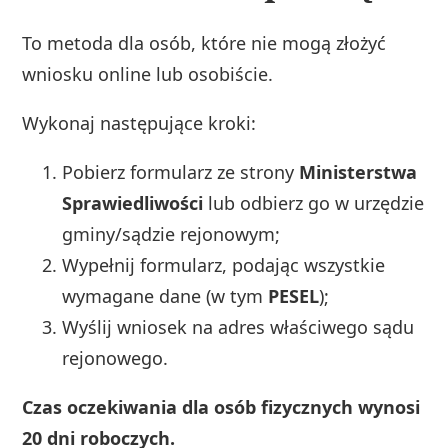
To metoda dla osób, które nie mogą złożyć
wniosku online lub osobiście.
Wykonaj następujące kroki:
Pobierz formularz ze strony
Ministerstwa
Sprawiedliwości
lub odbierz go w urzędzie
gminy/sądzie rejonowym;
Wypełnij formularz, podając wszystkie
wymagane dane (w tym
PESEL
);
Wyślij wniosek na adres właściwego sądu
rejonowego.
Czas oczekiwania dla osób fizycznych wynosi
20 dni roboczych.