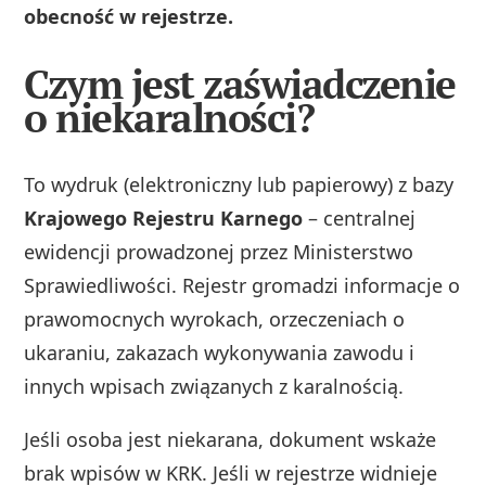
obecność w rejestrze.
Czym jest zaświadczenie
o niekaralności?
To wydruk (elektroniczny lub papierowy) z bazy
Krajowego Rejestru Karnego
– centralnej
ewidencji prowadzonej przez Ministerstwo
Sprawiedliwości. Rejestr gromadzi informacje o
prawomocnych wyrokach, orzeczeniach o
ukaraniu, zakazach wykonywania zawodu i
innych wpisach związanych z karalnością.
Jeśli osoba jest niekarana, dokument wskaże
brak wpisów w KRK. Jeśli w rejestrze widnieje