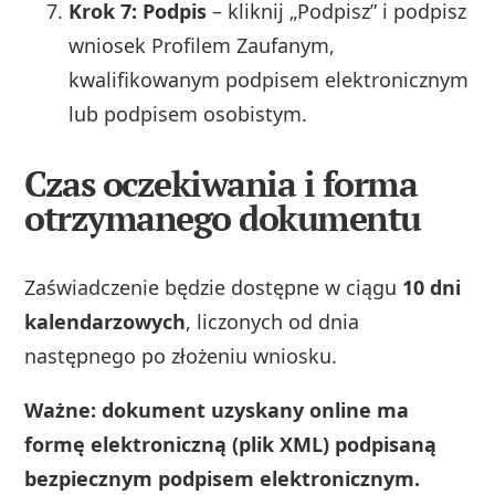
Krok 7: Podpis
– kliknij „Podpisz” i podpisz
wniosek Profilem Zaufanym,
kwalifikowanym podpisem elektronicznym
lub podpisem osobistym.
Czas oczekiwania i forma
otrzymanego dokumentu
Zaświadczenie będzie dostępne w ciągu
10 dni
kalendarzowych
, liczonych od dnia
następnego po złożeniu wniosku.
Ważne: dokument uzyskany online ma
formę elektroniczną (plik XML) podpisaną
bezpiecznym podpisem elektronicznym.