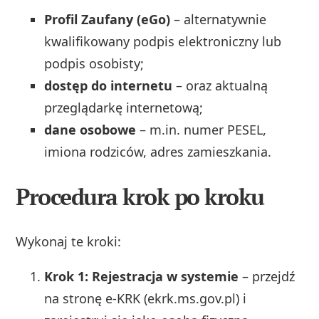
Profil Zaufany (eGo)
– alternatywnie
kwalifikowany podpis elektroniczny lub
podpis osobisty;
dostęp do internetu
– oraz aktualną
przeglądarkę internetową;
dane osobowe
– m.in. numer PESEL,
imiona rodziców, adres zamieszkania.
Procedura krok po kroku
Wykonaj te kroki:
Krok 1: Rejestracja w systemie
– przejdź
na stronę e-KRK (ekrk.ms.gov.pl) i