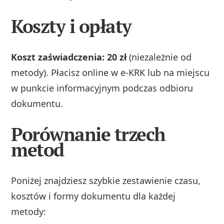
Koszty i opłaty
Koszt zaświadczenia: 20 zł
(niezależnie od
metody). Płacisz online w e‑KRK lub na miejscu
w punkcie informacyjnym podczas odbioru
dokumentu.
Porównanie trzech
metod
Poniżej znajdziesz szybkie zestawienie czasu,
kosztów i formy dokumentu dla każdej
metody: