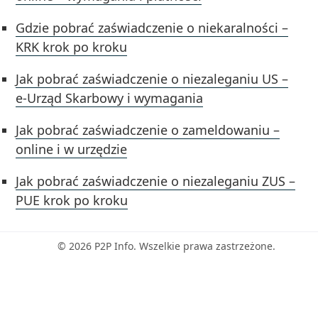
Gdzie pobrać zaświadczenie o niekaralności –
KRK krok po kroku
Jak pobrać zaświadczenie o niezaleganiu US –
e‑Urząd Skarbowy i wymagania
Jak pobrać zaświadczenie o zameldowaniu –
online i w urzędzie
Jak pobrać zaświadczenie o niezaleganiu ZUS –
PUE krok po kroku
© 2026 P2P Info. Wszelkie prawa zastrzeżone.