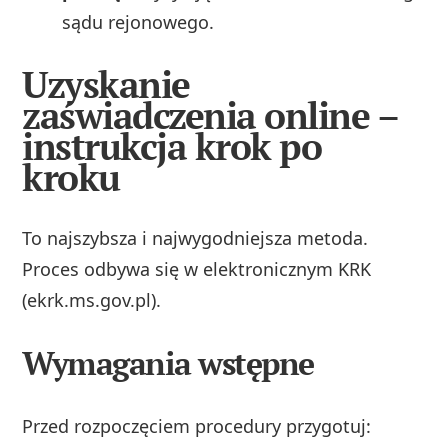
sądu rejonowego.
Uzyskanie
zaświadczenia online –
instrukcja krok po
kroku
To najszybsza i najwygodniejsza metoda.
Proces odbywa się w elektronicznym KRK
(ekrk.ms.gov.pl).
Wymagania wstępne
Przed rozpoczęciem procedury przygotuj: