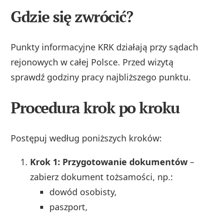
Gdzie się zwrócić?
Punkty informacyjne KRK działają przy sądach
rejonowych w całej Polsce. Przed wizytą
sprawdź godziny pracy najbliższego punktu.
Procedura krok po kroku
Postępuj według poniższych kroków:
Krok 1: Przygotowanie dokumentów
–
zabierz dokument tożsamości, np.:
dowód osobisty,
paszport,