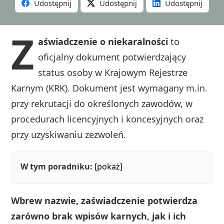
Udostępnij
Udostępnij
Udostępnij
Z
aświadczenie o niekaralności
to
oficjalny dokument potwierdzający
status osoby w Krajowym Rejestrze
Karnym (KRK). Dokument jest wymagany m.in.
przy rekrutacji do określonych zawodów, w
procedurach licencyjnych i koncesyjnych oraz
przy uzyskiwaniu zezwoleń.
W tym poradniku:
[pokaż]
Wbrew nazwie, zaświadczenie potwierdza
zarówno brak wpisów karnych, jak i ich