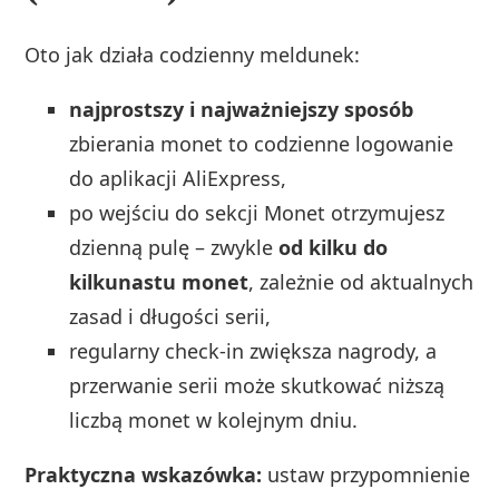
Oto jak działa codzienny meldunek:
najprostszy i najważniejszy sposób
zbierania monet to codzienne logowanie
do aplikacji AliExpress,
po wejściu do sekcji Monet otrzymujesz
dzienną pulę – zwykle
od kilku do
kilkunastu monet
, zależnie od aktualnych
zasad i długości serii,
regularny check‑in zwiększa nagrody, a
przerwanie serii może skutkować niższą
liczbą monet w kolejnym dniu.
Praktyczna wskazówka:
ustaw przypomnienie