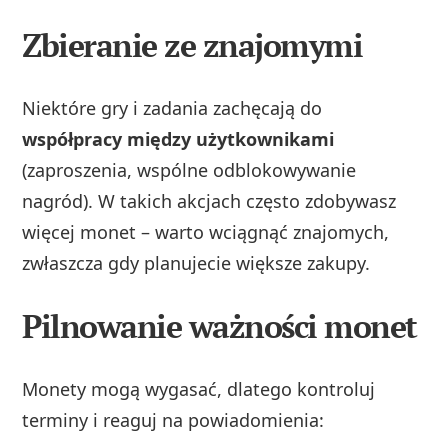
Zbieranie ze znajomymi
Niektóre gry i zadania zachęcają do
współpracy między użytkownikami
(zaproszenia, wspólne odblokowywanie
nagród). W takich akcjach często zdobywasz
więcej monet – warto wciągnąć znajomych,
zwłaszcza gdy planujecie większe zakupy.
Pilnowanie ważności monet
Monety mogą wygasać, dlatego kontroluj
terminy i reaguj na powiadomienia: