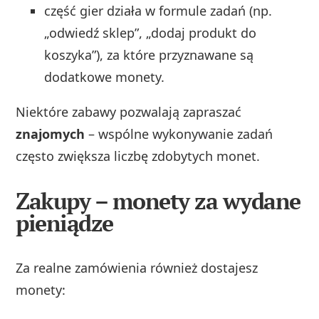
część gier działa w formule zadań (np.
„odwiedź sklep”, „dodaj produkt do
koszyka”), za które przyznawane są
dodatkowe monety.
Niektóre zabawy pozwalają zapraszać
znajomych
– wspólne wykonywanie zadań
często zwiększa liczbę zdobytych monet.
Zakupy – monety za wydane
pieniądze
Za realne zamówienia również dostajesz
monety: