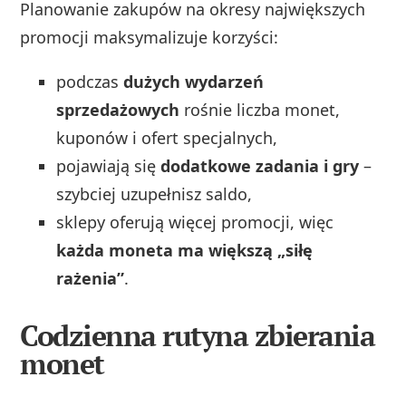
Planowanie zakupów na okresy największych
promocji maksymalizuje korzyści:
podczas
dużych wydarzeń
sprzedażowych
rośnie liczba monet,
kuponów i ofert specjalnych,
pojawiają się
dodatkowe zadania i gry
–
szybciej uzupełnisz saldo,
sklepy oferują więcej promocji, więc
każda moneta ma większą „siłę
rażenia”
.
Codzienna rutyna zbierania
monet