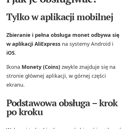
Tylko w aplikacji mobilnej
Zbieranie i pełna obsługa monet odbywa się
w aplikacji AliExpress
na systemy Android i
iOS
.
Ikona
Monety (Coins)
zwykle znajduje się na
stronie głównej aplikacji, w górnej części
ekranu.
Podstawowa obsługa – krok
po kroku