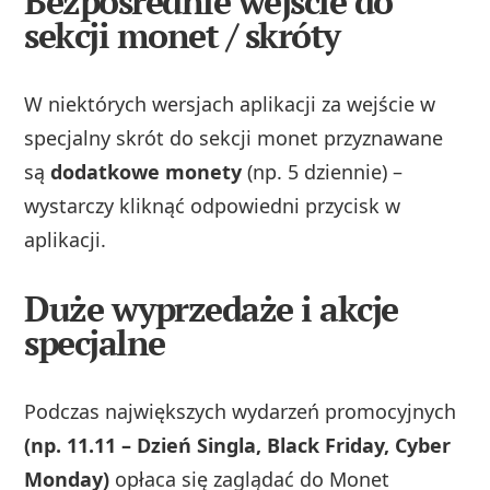
Bezpośrednie wejście do
sekcji monet / skróty
W niektórych wersjach aplikacji za wejście w
specjalny skrót do sekcji monet przyznawane
są
dodatkowe monety
(np. 5 dziennie) –
wystarczy kliknąć odpowiedni przycisk w
aplikacji.
Duże wyprzedaże i akcje
specjalne
Podczas największych wydarzeń promocyjnych
(np. 11.11 – Dzień Singla, Black Friday, Cyber
Monday)
opłaca się zaglądać do Monet