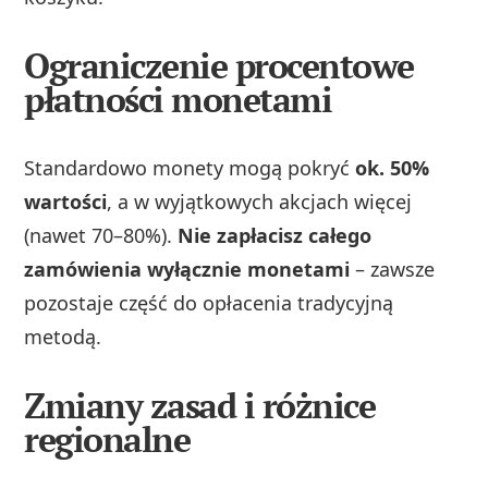
Ograniczenie procentowe
płatności monetami
Standardowo monety mogą pokryć
ok. 50%
wartości
, a w wyjątkowych akcjach więcej
(nawet 70–80%).
Nie zapłacisz całego
zamówienia wyłącznie monetami
– zawsze
pozostaje część do opłacenia tradycyjną
metodą.
Zmiany zasad i różnice
regionalne