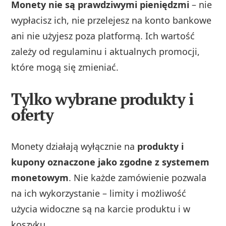
Monety nie są prawdziwymi pieniędzmi
– nie
wypłacisz ich, nie przelejesz na konto bankowe
ani nie użyjesz poza platformą. Ich wartość
zależy od regulaminu i aktualnych promocji,
które mogą się zmieniać.
Tylko wybrane produkty i
oferty
Monety działają wyłącznie na
produkty i
kupony oznaczone jako zgodne z systemem
monetowym
. Nie każde zamówienie pozwala
na ich wykorzystanie – limity i możliwość
użycia widoczne są na karcie produktu i w
koszyku.