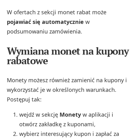
W ofertach z sekcji monet rabat może
pojawiać się automatycznie
w
podsumowaniu zamówienia.
Wymiana monet na kupony
rabatowe
Monety możesz również zamienić na kupony i
wykorzystać je w określonych warunkach.
Postępuj tak:
wejdź w sekcję
Monety
w aplikacji i
otwórz zakładkę z kuponami,
wybierz interesujący kupon i zapłać za