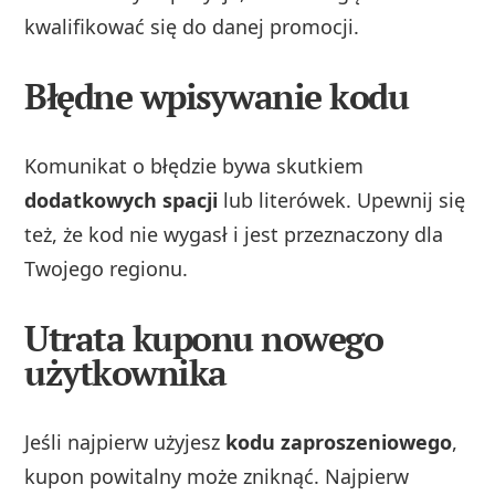
kwalifikować się do danej promocji.
Błędne wpisywanie kodu
Komunikat o błędzie bywa skutkiem
dodatkowych spacji
lub literówek. Upewnij się
też, że kod nie wygasł i jest przeznaczony dla
Twojego regionu.
Utrata kuponu nowego
użytkownika
Jeśli najpierw użyjesz
kodu zaproszeniowego
,
kupon powitalny może zniknąć. Najpierw