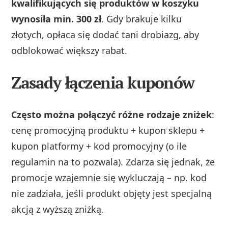
kwalifikujących się produktów w koszyku
wynosiła min. 300 zł
. Gdy brakuje kilku
złotych, opłaca się dodać tani drobiazg, aby
odblokować większy rabat.
Zasady łączenia kuponów
Często można połączyć różne rodzaje zniżek
:
cenę promocyjną produktu + kupon sklepu +
kupon platformy + kod promocyjny (o ile
regulamin na to pozwala). Zdarza się jednak, że
promocje wzajemnie się wykluczają – np. kod
nie zadziała, jeśli produkt objęty jest specjalną
akcją z wyższą zniżką.