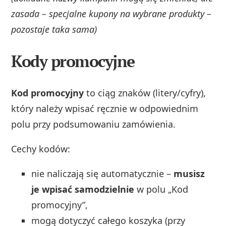
zasada – specjalne kupony na wybrane produkty –
pozostaje taka sama)
Kody promocyjne
Kod promocyjny
to ciąg znaków (litery/cyfry),
który należy wpisać ręcznie w odpowiednim
polu przy podsumowaniu zamówienia.
Cechy kodów:
nie naliczają się automatycznie –
musisz
je wpisać samodzielnie
w polu „Kod
promocyjny”,
mogą dotyczyć całego koszyka (przy