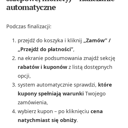
automatyczne
Podczas finalizacji:
przejdź do koszyka i kliknij
„Zamów” /
„Przejdź do płatności”
,
na ekranie podsumowania znajdź sekcję
rabatów i kuponów
z listą dostępnych
opcji,
system automatycznie sprawdzi,
które
kupony spełniają warunki
Twojego
zamówienia,
wybierz kupon – po kliknięciu
cena
natychmiast się obniży
.