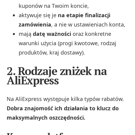
kuponów na Twoim koncie,
aktywuje się je
na etapie finalizacji
zamówienia
, a nie w ustawieniach konta,
mają
datę ważności
oraz konkretne
warunki użycia (progi kwotowe, rodzaj
produktów, kraj dostawy).
2. Rodzaje zniżek na
AliExpress
Na AliExpress występuje kilka typów rabatów.
Dobra znajomość ich działania to klucz do
maksymalnych oszczędności.