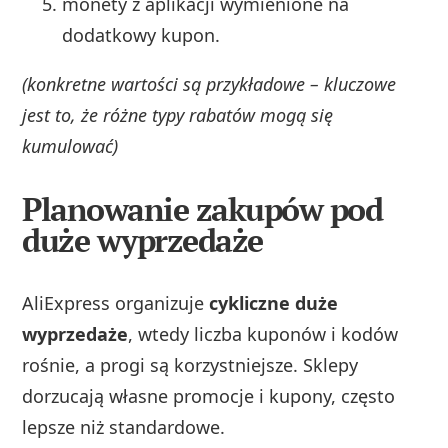
monety z aplikacji wymienione na
dodatkowy kupon.
(konkretne wartości są przykładowe – kluczowe
jest to, że różne typy rabatów mogą się
kumulować)
Planowanie zakupów pod
duże wyprzedaże
AliExpress organizuje
cykliczne duże
wyprzedaże
, wtedy liczba kuponów i kodów
rośnie, a progi są korzystniejsze. Sklepy
dorzucają własne promocje i kupony, często
lepsze niż standardowe.