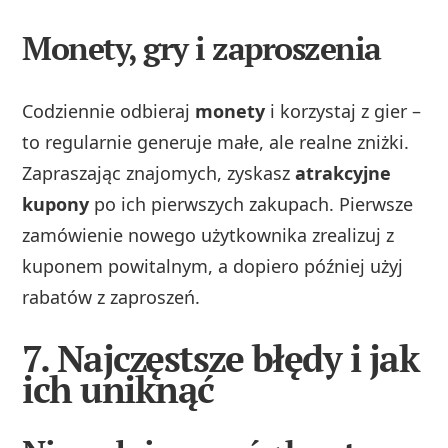
Monety, gry i zaproszenia
Codziennie odbieraj
monety
i korzystaj z gier –
to regularnie generuje małe, ale realne zniżki.
Zapraszając znajomych, zyskasz
atrakcyjne
kupony
po ich pierwszych zakupach. Pierwsze
zamówienie nowego użytkownika zrealizuj z
kuponem powitalnym, a dopiero później użyj
rabatów z zaproszeń.
7. Najczęstsze błędy i jak
ich uniknąć