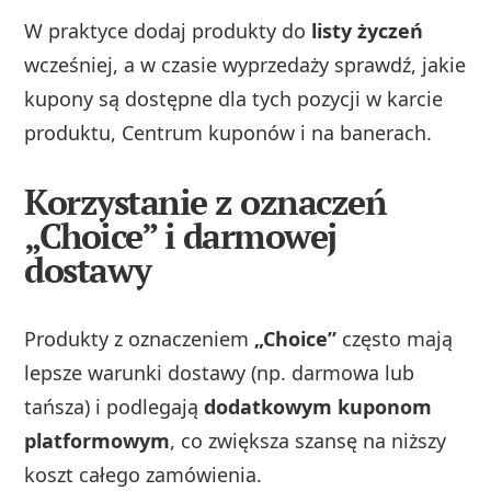
W praktyce dodaj produkty do
listy życzeń
wcześniej, a w czasie wyprzedaży sprawdź, jakie
kupony są dostępne dla tych pozycji w karcie
produktu, Centrum kuponów i na banerach.
Korzystanie z oznaczeń
„Choice” i darmowej
dostawy
Produkty z oznaczeniem
„Choice”
często mają
lepsze warunki dostawy (np. darmowa lub
tańsza) i podlegają
dodatkowym kuponom
platformowym
, co zwiększa szansę na niższy
koszt całego zamówienia.