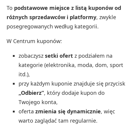
To
podstawowe miejsce z listą kuponów od
różnych sprzedawców i platformy
, zwykle
posegregowanych według kategorii.
W Centrum kuponów:
zobaczysz
setki ofert
z podziałem na
kategorie (elektronika, moda, dom, sport
itd.),
przy każdym kuponie znajduje się przycisk
„Odbierz”
, który dodaje kupon do
Twojego konta,
oferta
zmienia się dynamicznie
, więc
warto zaglądać tam regularnie.