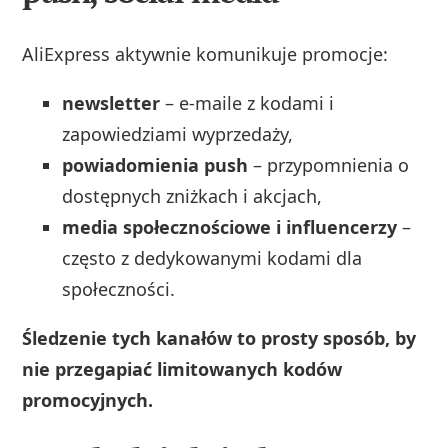
AliExpress aktywnie komunikuje promocje:
newsletter
– e‑maile z kodami i
zapowiedziami wyprzedaży,
powiadomienia push
– przypomnienia o
dostępnych zniżkach i akcjach,
media społecznościowe i influencerzy
–
często z dedykowanymi kodami dla
społeczności.
Śledzenie tych kanałów to prosty sposób, by
nie przegapiać limitowanych kodów
promocyjnych.