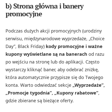
b) Strona główna i banery
promocyjne
Podczas dużych akcji promocyjnych (urodziny
serwisu, międzynarodowe wyprzedaże, „Choice
Day”, Black Friday)
kody promocyjne i ważne
kupony wyświetlane są na banerach
od razu
po wejściu na stronę lub do aplikacji. Często
wystarczy kliknąć baner, aby odebrać zniżkę,
która automatycznie przypisze się do Twojego
konta. Warto odwiedzać sekcje
„Wyprzedaże”,
„Promocje tygodnia”, „Kupony rabatowe”
,
gdzie zbierane są bieżące oferty.