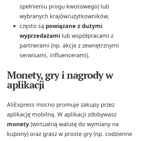
spełnieniu progu kwotowego) lub
wybranych krajów/użytkowników,
często są
powiązane z dużymi
wyprzedażami
lub współpracami z
partnerami (np. akcje z zewnętrznymi
serwisami, influencerami).
Monety, gry i nagrody w
aplikacji
AliExpress mocno promuje zakupy przez
aplikację mobilną. W aplikacji zdobywasz
monety
(wirtualną walutę do wymiany na
kupony) oraz grasz w proste gry (np. codzienne