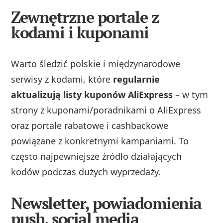
Zewnętrzne portale z
kodami i kuponami
Warto śledzić polskie i międzynarodowe
serwisy z kodami, które
regularnie
aktualizują listy kuponów AliExpress
– w tym
strony z kuponami/poradnikami o AliExpress
oraz portale rabatowe i cashbackowe
powiązane z konkretnymi kampaniami. To
często najpewniejsze źródło działających
kodów podczas dużych wyprzedaży.
Newsletter, powiadomienia
push, social media