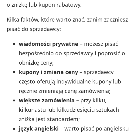
o zniżkę lub kupon rabatowy.
Kilka faktów, które warto znać, zanim zaczniesz
pisać do sprzedawcy:
wiadomości prywatne
– możesz pisać
bezpośrednio do sprzedawcy i poprosić o
obniżkę ceny;
kupony i zmiana ceny
– sprzedawcy
często oferują indywidualne kupony lub
ręcznie zmieniają cenę zamówienia;
większe zamówienia
– przy kilku,
kilkunastu lub kilkudziesięciu sztukach
zniżka jest standardem;
język angielski
– warto pisać po angielsku