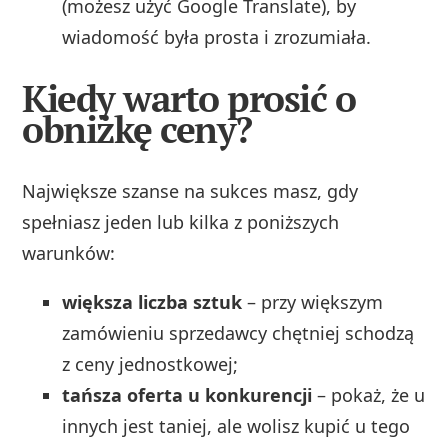
(możesz użyć Google Translate), by
wiadomość była prosta i zrozumiała.
Kiedy warto prosić o
obniżkę ceny?
Największe szanse na sukces masz, gdy
spełniasz jeden lub kilka z poniższych
warunków:
większa liczba sztuk
– przy większym
zamówieniu sprzedawcy chętniej schodzą
z ceny jednostkowej;
tańsza oferta u konkurencji
– pokaż, że u
innych jest taniej, ale wolisz kupić u tego