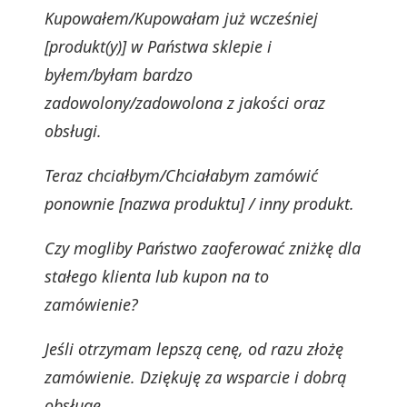
Kupowałem/Kupowałam już wcześniej
[produkt(y)] w Państwa sklepie i
byłem/byłam bardzo
zadowolony/zadowolona z jakości oraz
obsługi.
Teraz chciałbym/Chciałabym zamówić
ponownie [nazwa produktu] / inny produkt.
Czy mogliby Państwo zaoferować zniżkę dla
stałego klienta lub kupon na to
zamówienie?
Jeśli otrzymam lepszą cenę, od razu złożę
zamówienie. Dziękuję za wsparcie i dobrą
obsługę.