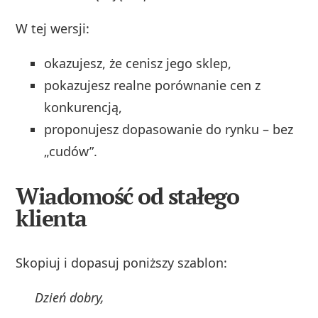
W tej wersji:
okazujesz, że cenisz jego sklep,
pokazujesz realne porównanie cen z
konkurencją,
proponujesz dopasowanie do rynku – bez
„cudów”.
Wiadomość od stałego
klienta
Skopiuj i dopasuj poniższy szablon:
Dzień dobry,