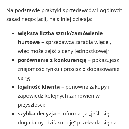
Na podstawie praktyki sprzedawców i ogólnych
zasad negocjacji, najsilniej działają:
większa liczba sztuk/zamówienie
hurtowe
– sprzedawca zarabia więcej,
więc może zejść z ceny jednostkowej;
porównanie z konkurencją
– pokazujesz
znajomość rynku i prosisz o dopasowanie
ceny;
lojalność klienta
– ponowne zakupy i
zapowiedź kolejnych zamówień w
przyszłości;
szybka decyzja
– informacja „jeśli się
dogadamy, dziś kupuję” przekłada się na