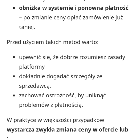
obniżka w systemie i ponowna płatność
– po zmianie ceny opłać zamówienie już
taniej.
Przed użyciem takich metod warto:
upewnić się, że dobrze rozumiesz zasady
platformy,
dokładnie dogadać szczegóły ze
sprzedawcą,
zachować ostrożność, by uniknąć
problemów z płatnością.
W praktyce w większości przypadków
wystarcza zwykła zmiana ceny w ofercie lub