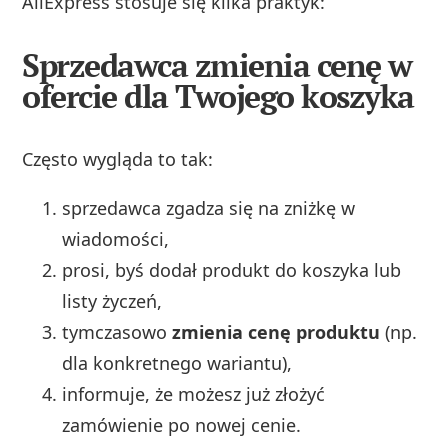
AliExpress stosuje się kilka praktyk:
Sprzedawca zmienia cenę w
ofercie dla Twojego koszyka
Często wygląda to tak:
sprzedawca zgadza się na zniżkę w
wiadomości,
prosi, byś dodał produkt do koszyka lub
listy życzeń,
tymczasowo
zmienia cenę produktu
(np.
dla konkretnego wariantu),
informuje, że możesz już złożyć
zamówienie po nowej cenie.