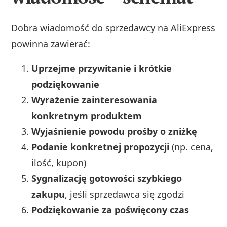
Dobra wiadomość do sprzedawcy na AliExpress
powinna zawierać:
Uprzejme przywitanie i krótkie
podziękowanie
Wyrażenie zainteresowania
konkretnym produktem
Wyjaśnienie powodu prośby o zniżkę
Podanie konkretnej propozycji
(np. cena,
ilość, kupon)
Sygnalizację gotowości szybkiego
zakupu
, jeśli sprzedawca się zgodzi
Podziękowanie za poświęcony czas