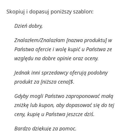
Skopiuj i dopasuj poniższy szablon:
Dzień dobry,
Znalazłem/Znalazłam [nazwa produktu] w
Państwa ofercie i wolę kupić u Państwa ze
względu na dobre opinie oraz oceny.
Jednak inni sprzedawcy oferują podobny
produkt za [niższa cena]$.
Gdyby mogli Państwo zaproponować małą
zniżkę lub kupon, aby dopasować się do tej
ceny, kupię u Państwa jeszcze dziś.
Bardzo dziękuję za pomoc.