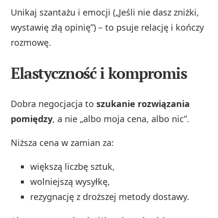
Unikaj szantażu i emocji („Jeśli nie dasz zniżki,
wystawię złą opinię”) – to psuje relację i kończy
rozmowę.
Elastyczność i kompromis
Dobra negocjacja to
szukanie rozwiązania
pomiędzy
, a nie „albo moja cena, albo nic”.
Niższa cena w zamian za:
większą liczbę sztuk,
wolniejszą wysyłkę,
rezygnację z droższej metody dostawy.