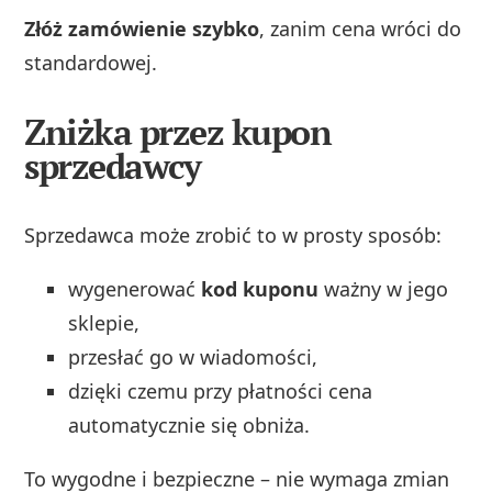
Złóż zamówienie szybko
, zanim cena wróci do
standardowej.
Zniżka przez kupon
sprzedawcy
Sprzedawca może zrobić to w prosty sposób:
wygenerować
kod kuponu
ważny w jego
sklepie,
przesłać go w wiadomości,
dzięki czemu przy płatności cena
automatycznie się obniża.
To wygodne i bezpieczne – nie wymaga zmian