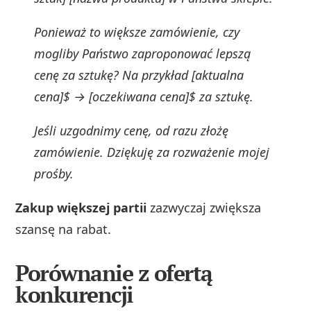
Ponieważ to większe zamówienie, czy
mogliby Państwo zaproponować lepszą
cenę za sztukę? Na przykład [aktualna
cena]$ → [oczekiwana cena]$ za sztukę.
Jeśli uzgodnimy cenę, od razu złożę
zamówienie. Dziękuję za rozważenie mojej
prośby.
Zakup większej partii
zazwyczaj zwiększa
szansę na rabat.
Porównanie z ofertą
konkurencji