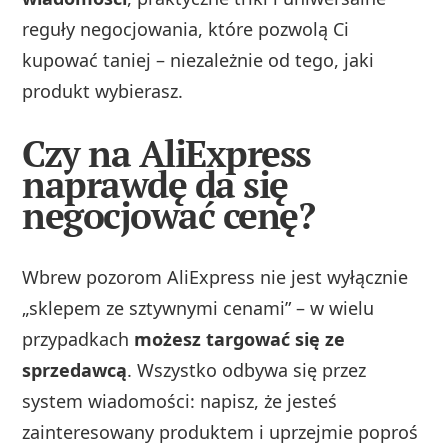
reguły negocjowania, które pozwolą Ci
kupować taniej – niezależnie od tego, jaki
produkt wybierasz.
Czy na AliExpress
naprawdę da się
negocjować cenę?
Wbrew pozorom AliExpress nie jest wyłącznie
„sklepem ze sztywnymi cenami” – w wielu
przypadkach
możesz targować się ze
sprzedawcą
. Wszystko odbywa się przez
system wiadomości: napisz, że jesteś
zainteresowany produktem i uprzejmie poproś