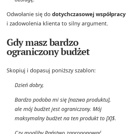
Odwołanie się do
dotychczasowej współpracy
i zadowolenia klienta to silny argument.
Gdy masz bardzo
ograniczony budżet
Skopiuj i dopasuj poniższy szablon:
Dzień dobry,
Bardzo podoba mi się [nazwa produktu],
ale mój budżet jest ograniczony. Mój
maksymalny budżet na ten produkt to [X]$.
Czy mogliby Państwo zaproponować