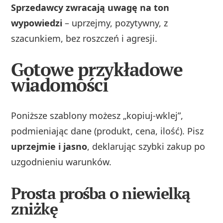
Sprzedawcy zwracają uwagę na ton
wypowiedzi
– uprzejmy, pozytywny, z
szacunkiem, bez roszczeń i agresji.
Gotowe przykładowe
wiadomości
Poniższe szablony możesz „kopiuj-wklej”,
podmieniając dane (produkt, cena, ilość). Pisz
uprzejmie i jasno
, deklarując szybki zakup po
uzgodnieniu warunków.
Prosta prośba o niewielką
zniżkę