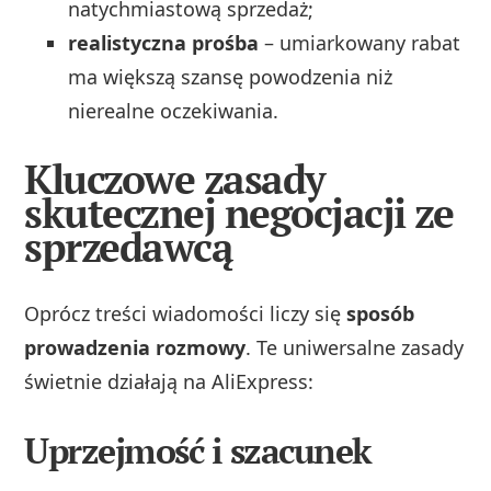
natychmiastową sprzedaż;
realistyczna prośba
– umiarkowany rabat
ma większą szansę powodzenia niż
nierealne oczekiwania.
Kluczowe zasady
skutecznej negocjacji ze
sprzedawcą
Oprócz treści wiadomości liczy się
sposób
prowadzenia rozmowy
. Te uniwersalne zasady
świetnie działają na AliExpress:
Uprzejmość i szacunek