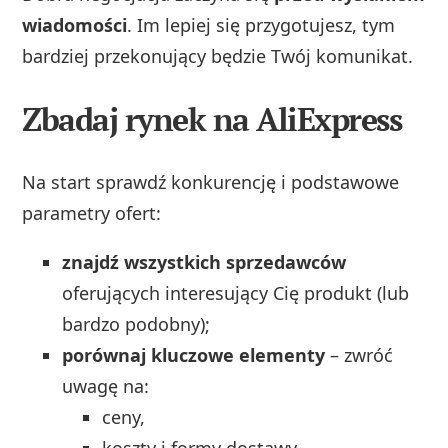
wiadomości
. Im lepiej się przygotujesz, tym
bardziej przekonujący będzie Twój komunikat.
Zbadaj rynek na AliExpress
Na start sprawdź konkurencję i podstawowe
parametry ofert:
znajdź wszystkich sprzedawców
oferujących interesujący Cię produkt (lub
bardzo podobny);
porównaj kluczowe elementy
– zwróć
uwagę na:
ceny,