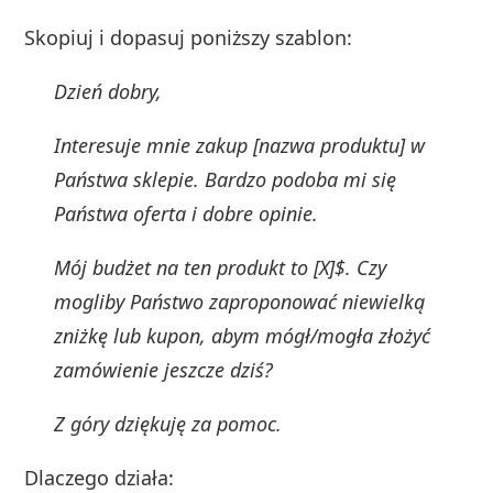
Skopiuj i dopasuj poniższy szablon:
Dzień dobry,
Interesuje mnie zakup [nazwa produktu] w
Państwa sklepie. Bardzo podoba mi się
Państwa oferta i dobre opinie.
Mój budżet na ten produkt to [X]$. Czy
mogliby Państwo zaproponować niewielką
zniżkę lub kupon, abym mógł/mogła złożyć
zamówienie jeszcze dziś?
Z góry dziękuję za pomoc.
Dlaczego działa: